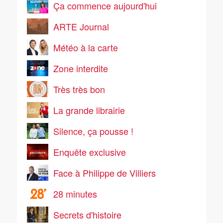
Ça commence aujourd'hui
ARTE Journal
Météo à la carte
Zone interdite
Très très bon
La grande librairie
Silence, ça pousse !
Enquête exclusive
Face à Philippe de Villiers
28 minutes
Secrets d'histoire