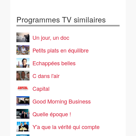
Programmes TV similaires
Un jour, un doc
Petits plats en équilibre
Echappées belles
C dans l'air
Capital
Good Morning Business
Quelle époque !
Y'a que la vérité qui compte