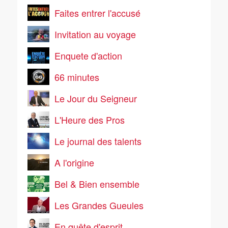
Faites entrer l'accusé
Invitation au voyage
Enquete d'action
66 minutes
Le Jour du Seigneur
L'Heure des Pros
Le journal des talents
A l'origine
Bel & Bien ensemble
Les Grandes Gueules
En quête d'esprit