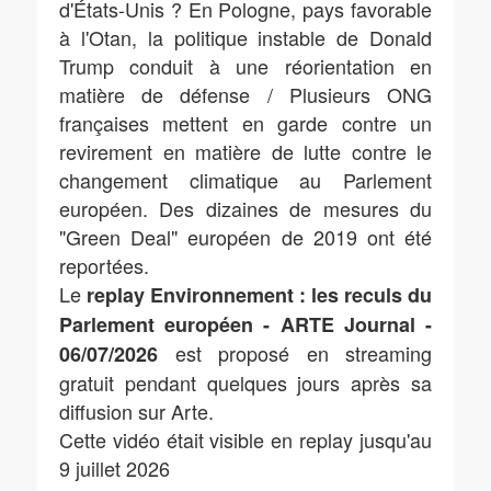
d'États-Unis ? En Pologne, pays favorable
à l'Otan, la politique instable de Donald
Trump conduit à une réorientation en
matière de défense / Plusieurs ONG
françaises mettent en garde contre un
revirement en matière de lutte contre le
changement climatique au Parlement
européen. Des dizaines de mesures du
"Green Deal" européen de 2019 ont été
reportées.
Le
replay Environnement : les reculs du
Parlement européen - ARTE Journal -
est proposé en streaming
06/07/2026
gratuit pendant quelques jours après sa
diffusion sur Arte.
Cette vidéo était visible en replay jusqu'au
9 juillet 2026