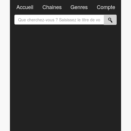
Accueil
Chaines
Genres
Compte