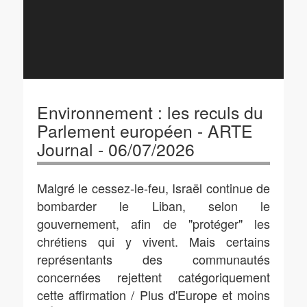
Environnement : les reculs du
Parlement européen - ARTE
Journal - 06/07/2026
Malgré le cessez-le-feu, Israël continue de
bombarder le Liban, selon le
gouvernement, afin de "protéger" les
chrétiens qui y vivent. Mais certains
représentants des communautés
concernées rejettent catégoriquement
cette affirmation / Plus d'Europe et moins