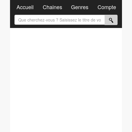
Accueil
Chaines
Genres
Compte