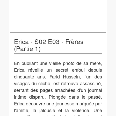
Erica - S02 E03 - Frères
(Partie 1)
En publiant une vieille photo de sa mère,
Erica réveille un secret enfoui depuis
cinquante ans. Farid Hussein, l'un des
visages du cliché, est retrouvé assassiné,
serrant des pages arrachées d'un journal
intime disparu. Plongée dans le passé,
Erica découvre une jeunesse marquée par
l'amitié, la jalousie et la violence. Une