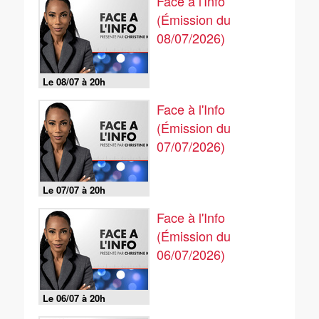
Face à l'Info
(Émission du
08/07/2026)
Le 08/07 à 20h
Face à l'Info
(Émission du
07/07/2026)
Le 07/07 à 20h
Face à l'Info
(Émission du
06/07/2026)
Le 06/07 à 20h