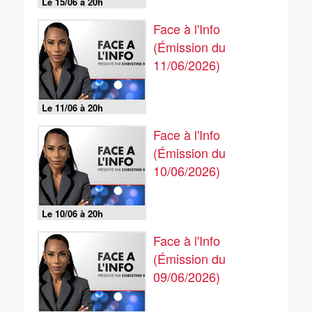
Le 15/06 à 20h
Face à l'Info
(Émission du
11/06/2026)
Le 11/06 à 20h
Face à l'Info
(Émission du
10/06/2026)
Le 10/06 à 20h
Face à l'Info
(Émission du
09/06/2026)