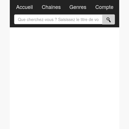
Accueil
Chaines
Genres
Compte