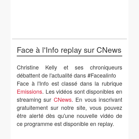
Face à l'Info replay sur CNews
Christine Kelly et ses chroniqueurs
débattent de l'actualité dans #Facealinfo
Face à l'Info est classé dans la rubrique
Emissions
. Les vidéos sont disponibles en
streaming sur
CNews
. En vous inscrivant
gratuitement sur notre site, vous pouvez
être alerté dès qu'une nouvelle vidéo de
ce programme est disponible en replay.