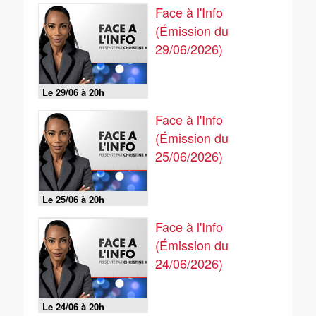
Face à l'Info
(Émission du
29/06/2026)
Le 29/06 à 20h
Face à l'Info
(Émission du
25/06/2026)
Le 25/06 à 20h
Face à l'Info
(Émission du
24/06/2026)
Le 24/06 à 20h