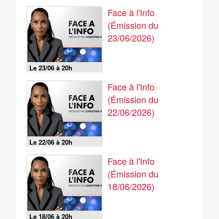
Face à l'Info
(Émission du
23/06/2026)
Le 23/06 à 20h
Face à l'Info
(Émission du
22/06/2026)
Le 22/06 à 20h
Face à l'Info
(Émission du
18/06/2026)
Le 18/06 à 20h