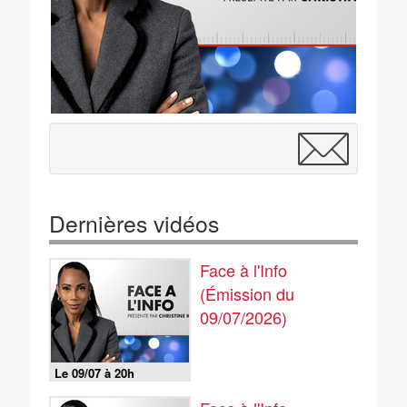
Dernières vidéos
Face à l'Info
(Émission du
09/07/2026)
Le 09/07 à 20h