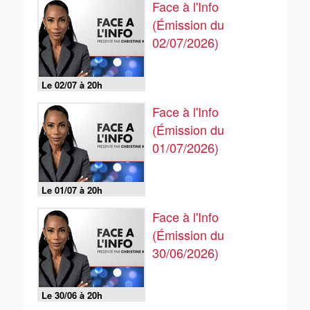
Face à l'Info
(Émission du
02/07/2026)
Le 02/07 à 20h
Face à l'Info
(Émission du
01/07/2026)
Le 01/07 à 20h
Face à l'Info
(Émission du
30/06/2026)
Le 30/06 à 20h