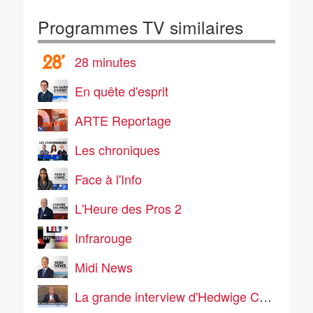
Programmes TV similaires
28 minutes
En quête d'esprit
ARTE Reportage
Les chroniques
Face à l'Info
L'Heure des Pros 2
Infrarouge
Midi News
La grande interview d'Hedwige Chevrillon