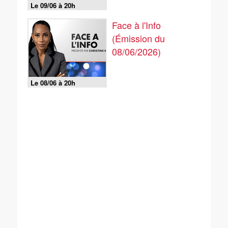
Le 09/06 à 20h
Face à l'Info
(Émission du
08/06/2026)
Le 08/06 à 20h