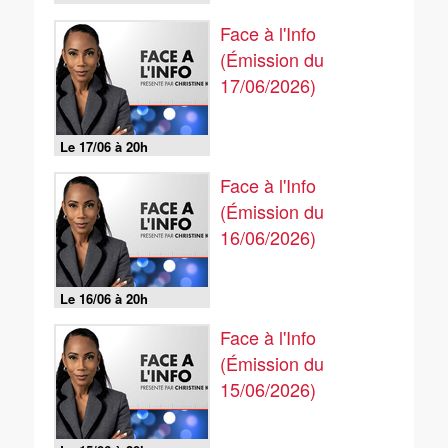
Face à l'Info
(Émission du
17/06/2026)
Le 17/06 à 20h
Face à l'Info
(Émission du
16/06/2026)
Le 16/06 à 20h
Face à l'Info
(Émission du
15/06/2026)