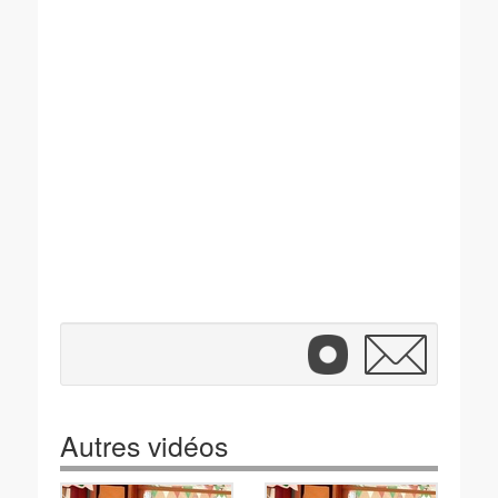
Autres vidéos