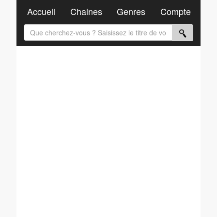
Accueil
Chaines
Genres
Compte