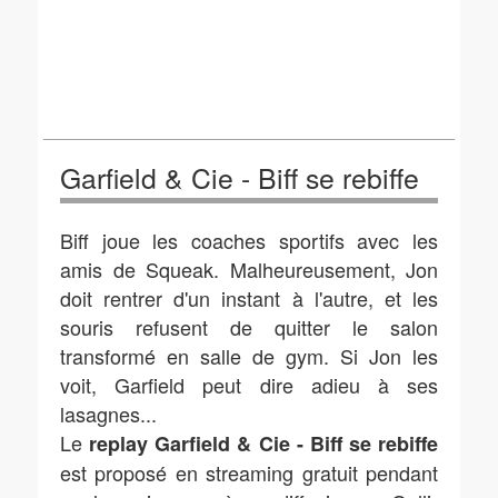
Garfield & Cie - Biff se rebiffe
Biff joue les coaches sportifs avec les
amis de Squeak. Malheureusement, Jon
doit rentrer d'un instant à l'autre, et les
souris refusent de quitter le salon
transformé en salle de gym. Si Jon les
voit, Garfield peut dire adieu à ses
lasagnes...
Le
replay Garfield & Cie - Biff se rebiffe
est proposé en streaming gratuit pendant