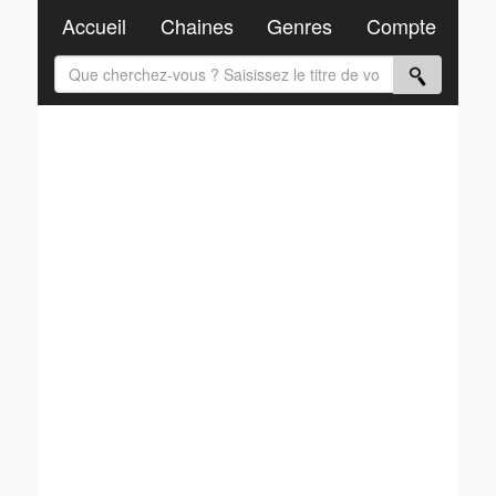
Accueil
Chaines
Genres
Compte