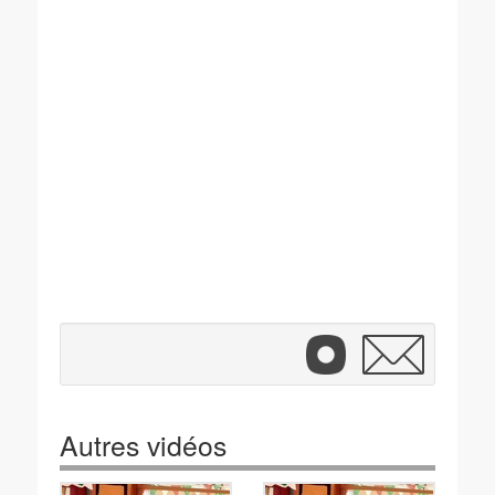
Autres vidéos