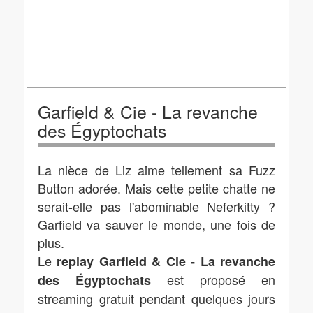
Garfield & Cie - La revanche
des Égyptochats
La nièce de Liz aime tellement sa Fuzz
Button adorée. Mais cette petite chatte ne
serait-elle pas l'abominable Neferkitty ?
Garfield va sauver le monde, une fois de
plus.
Le
replay Garfield & Cie - La revanche
est proposé en
des Égyptochats
streaming gratuit pendant quelques jours