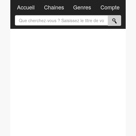
Accueil
Chaines
Genres
Compte