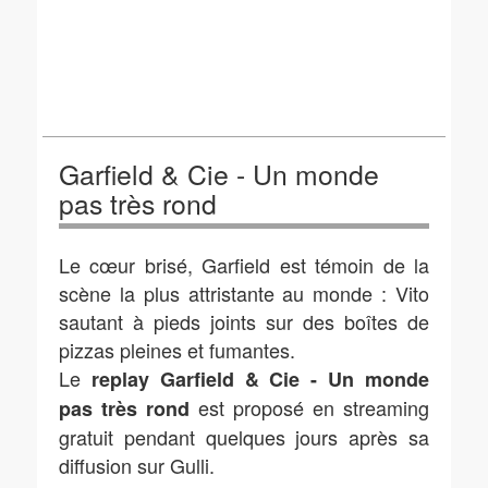
Garfield & Cie - Un monde
pas très rond
Le cœur brisé, Garfield est témoin de la
scène la plus attristante au monde : Vito
sautant à pieds joints sur des boîtes de
pizzas pleines et fumantes.
Le
replay Garfield & Cie - Un monde
est proposé en streaming
pas très rond
gratuit pendant quelques jours après sa
diffusion sur Gulli.