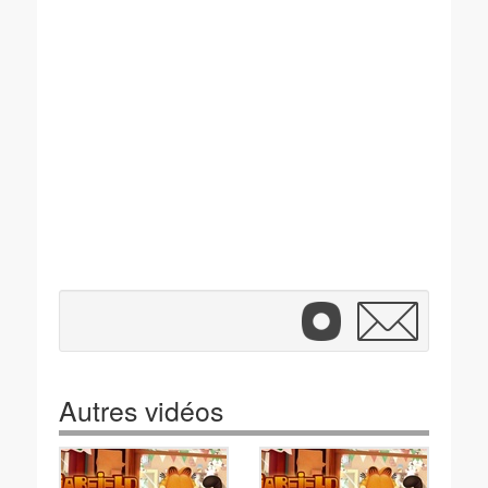
Autres vidéos