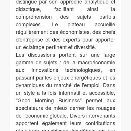
distingue par son approche analytique et
didactique, facilitant ainsi la
compréhension des sujets parfois
complexes. Le plateau accueille
régulièrement des économistes, des chefs
d'entreprise et des experts pour apporter
un éclairage pertinent et diversifié.
Les discussions portent sur une large
gamme de sujets : de la macroéconomie
aux innovations technologiques, en
passant par les enjeux énergétiques et les
dynamiques du marché de l'emploi. Dans
un style à la fois informatif et accessible,
"Good Morning Business" permet aux
spectateurs de mieux cerner les rouages
de l'économie globale. Divers intervenants
apportent également leurs contributions
régulières, enrichissant les débats par leur