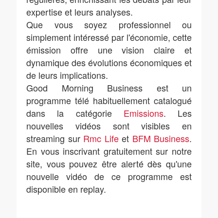
expertise et leurs analyses.
Que vous soyez professionnel ou
simplement intéressé par l'économie, cette
émission offre une vision claire et
dynamique des évolutions économiques et
de leurs implications.
Good Morning Business est un
programme télé habituellement catalogué
dans la catégorie
Emissions
. Les
nouvelles vidéos sont visibles en
streaming sur
Rmc Life
et
BFM Business
.
En vous inscrivant gratuitement sur notre
site, vous pouvez être alerté dès qu'une
nouvelle vidéo de ce programme est
disponible en replay.