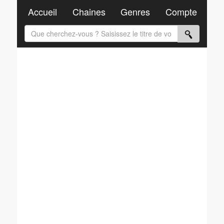
Accueil
Chaines
Genres
Compte