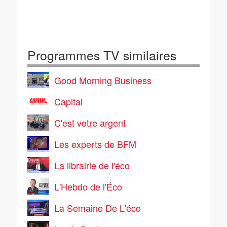
Programmes TV similaires
Good Morning Business
Capital
C'est votre argent
Les experts de BFM
La librairie de l'éco
L'Hebdo de l'Éco
La Semaine De L'éco