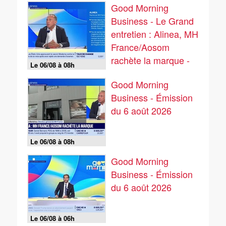
Good Morning
Business - Le Grand
entretien : Alinea, MH
France/Aosom
rachète la marque -
Le 06/08 à 08h
06/08
Good Morning
Business - Émission
du 6 août 2026
Le 06/08 à 08h
Good Morning
Business - Émission
du 6 août 2026
Le 06/08 à 06h