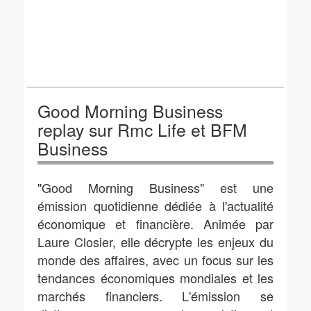
Good Morning Business
replay sur Rmc Life et BFM
Business
"Good Morning Business" est une
émission quotidienne dédiée à l'actualité
économique et financière. Animée par
Laure Closier, elle décrypte les enjeux du
monde des affaires, avec un focus sur les
tendances économiques mondiales et les
marchés financiers. L'émission se