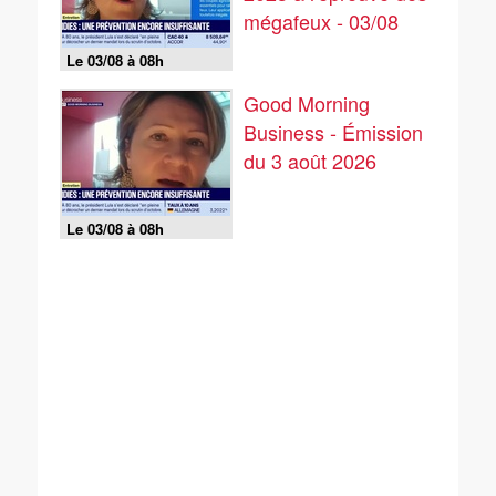
mégafeux - 03/08
Le 03/08 à 08h
Good Morning
Business - Émission
du 3 août 2026
Le 03/08 à 08h