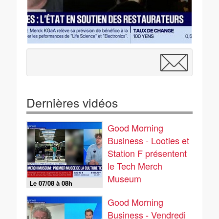
Dernières vidéos
Good Morning
Business - Looties et
Station F présentent
le Tech Merch
Museum
Le 07/08 à 08h
Good Morning
Business - Vendredi