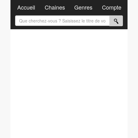
Accueil
Chaines
Genres
Compte