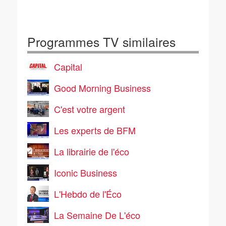
Programmes TV similaires
Capital
Good Morning Business
C'est votre argent
Les experts de BFM
La librairie de l'éco
Iconic Business
L'Hebdo de l'Éco
La Semaine De L'éco