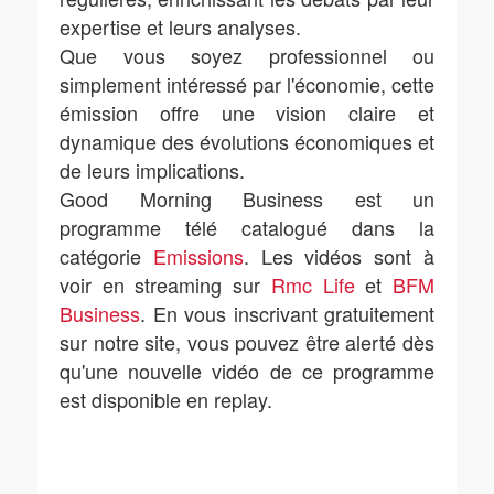
expertise et leurs analyses.
Que vous soyez professionnel ou
simplement intéressé par l'économie, cette
émission offre une vision claire et
dynamique des évolutions économiques et
de leurs implications.
Good Morning Business est un
programme télé catalogué dans la
catégorie
Emissions
. Les vidéos sont à
voir en streaming sur
Rmc Life
et
BFM
Business
. En vous inscrivant gratuitement
sur notre site, vous pouvez être alerté dès
qu'une nouvelle vidéo de ce programme
est disponible en replay.