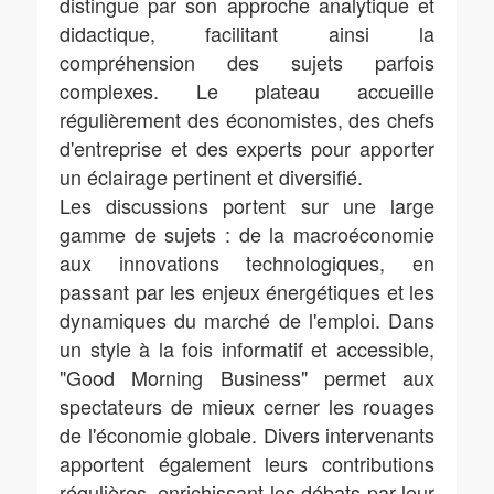
distingue par son approche analytique et
didactique, facilitant ainsi la
compréhension des sujets parfois
complexes. Le plateau accueille
régulièrement des économistes, des chefs
d'entreprise et des experts pour apporter
un éclairage pertinent et diversifié.
Les discussions portent sur une large
gamme de sujets : de la macroéconomie
aux innovations technologiques, en
passant par les enjeux énergétiques et les
dynamiques du marché de l'emploi. Dans
un style à la fois informatif et accessible,
"Good Morning Business" permet aux
spectateurs de mieux cerner les rouages
de l'économie globale. Divers intervenants
apportent également leurs contributions
régulières, enrichissant les débats par leur