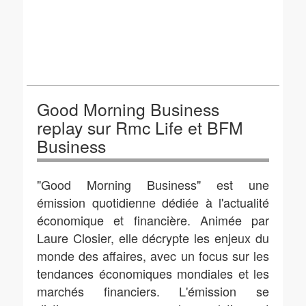
Good Morning Business
replay sur Rmc Life et BFM
Business
"Good Morning Business" est une
émission quotidienne dédiée à l'actualité
économique et financière. Animée par
Laure Closier, elle décrypte les enjeux du
monde des affaires, avec un focus sur les
tendances économiques mondiales et les
marchés financiers. L'émission se