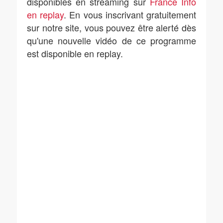
disponibles en streaming sur
France Info
en replay
. En vous inscrivant gratuitement
sur notre site, vous pouvez être alerté dès
qu'une nouvelle vidéo de ce programme
est disponible en replay.