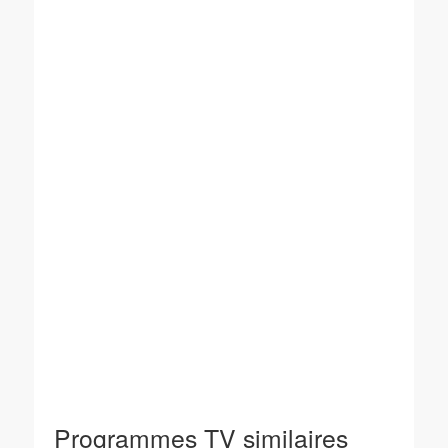
Programmes TV similaires