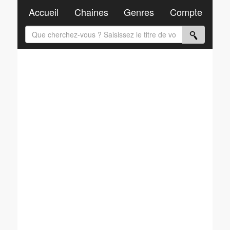
Accueil
Chaines
Genres
Compte