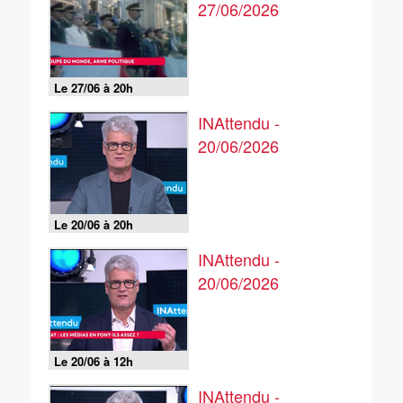
27/06/2026
Le 27/06 à 20h
INAttendu -
20/06/2026
Le 20/06 à 20h
INAttendu -
20/06/2026
Le 20/06 à 12h
INAttendu -