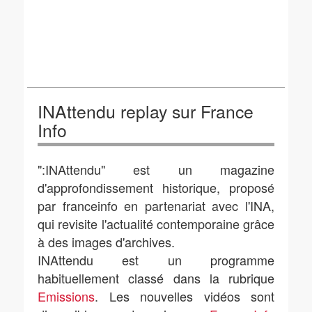
INAttendu replay sur France
Info
":INAttendu" est un magazine
d'approfondissement historique, proposé
par franceinfo en partenariat avec l'INA,
qui revisite l'actualité contemporaine grâce
à des images d'archives.
INAttendu est un programme
habituellement classé dans la rubrique
Emissions
. Les nouvelles vidéos sont