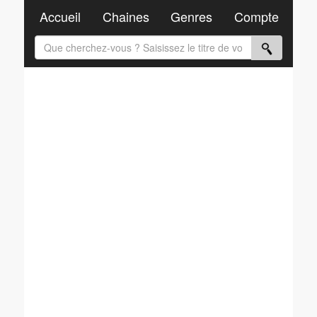
Accueil
Chaines
Genres
Compte