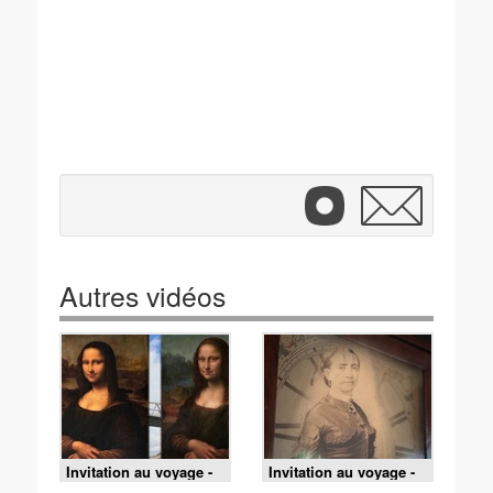
Autres vidéos
Invitation au voyage -
Invitation au voyage -
22/06/2026 - En
23/06/2026 - À