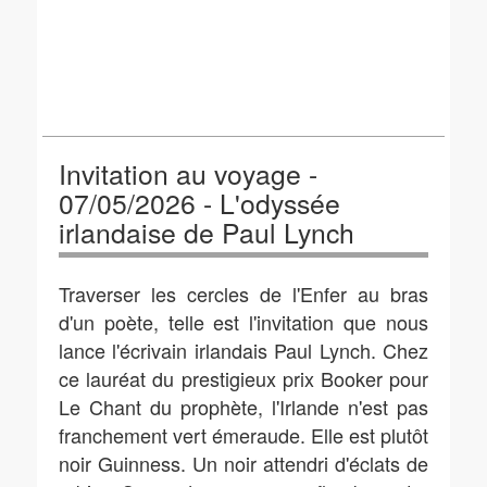
Invitation au voyage -
07/05/2026 - L'odyssée
irlandaise de Paul Lynch
Traverser les cercles de l'Enfer au bras
d'un poète, telle est l'invitation que nous
lance l'écrivain irlandais Paul Lynch. Chez
ce lauréat du prestigieux prix Booker pour
Le Chant du prophète, l'Irlande n'est pas
franchement vert émeraude. Elle est plutôt
noir Guinness. Un noir attendri d'éclats de