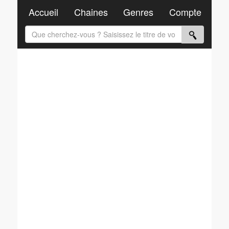
Accueil
Chaines
Genres
Compte