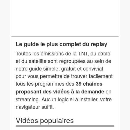
Le guide le plus complet du replay
Toutes les émissions de la TNT, du câble
et du satellite sont regroupées au sein de
notre guide simple, gratuit et convivial
pour vous permettre de trouver facilement
tous les programmes des
39 chaines
en
proposant des vidéos à la demande
streaming. Aucun logiciel à installer, votre
navigateur suffit.
Vidéos populaires