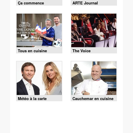
Ça commence
ARTE Journal
aujourd'hui
Tous en cuisine
The Voice
Météo à la carte
Cauchemar en cuisine