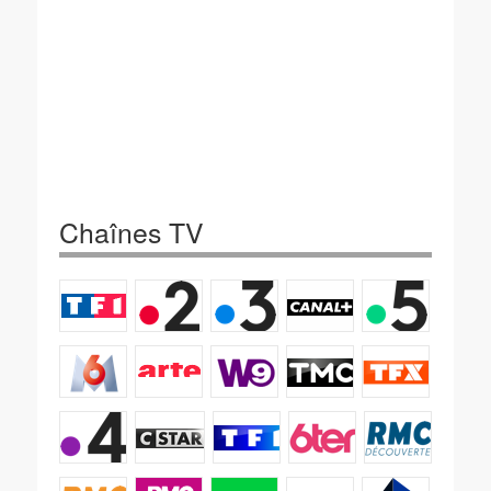
Chaînes TV