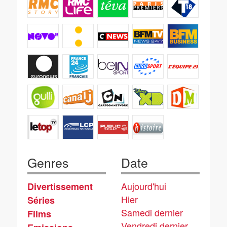
Genres
Date
Aujourd'hui
Divertissement
Hier
Séries
Samedi dernier
Films
Vendredi dernier