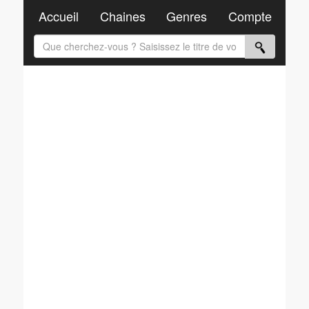
Accueil
Chaines
Genres
Compte