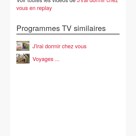
vous en replay
Programmes TV similaires
J'irai dormir chez vous
Voyages ...