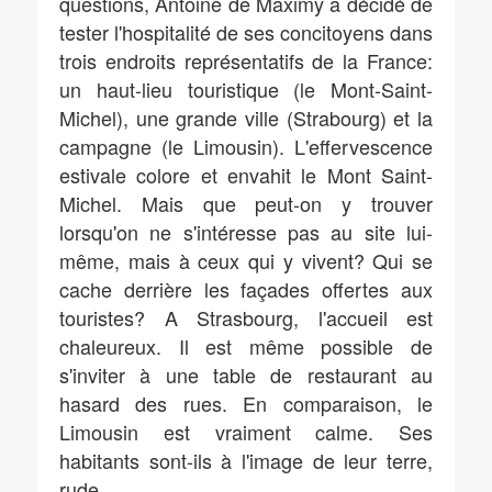
questions, Antoine de Maximy a décidé de
tester l'hospitalité de ses concitoyens dans
trois endroits représentatifs de la France:
un haut-lieu touristique (le Mont-Saint-
Michel), une grande ville (Strabourg) et la
campagne (le Limousin). L'effervescence
estivale colore et envahit le Mont Saint-
Michel. Mais que peut-on y trouver
lorsqu'on ne s'intéresse pas au site lui-
même, mais à ceux qui y vivent? Qui se
cache derrière les façades offertes aux
touristes? A Strasbourg, l'accueil est
chaleureux. Il est même possible de
s'inviter à une table de restaurant au
hasard des rues. En comparaison, le
Limousin est vraiment calme. Ses
habitants sont-ils à l'image de leur terre,
rude
...