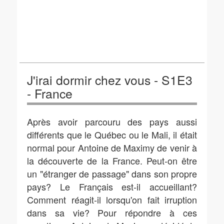
J'irai dormir chez vous - S1E3
- France
Après avoir parcouru des pays aussi
différents que le Québec ou le Mali, il était
normal pour Antoine de Maximy de venir à
la découverte de la France. Peut-on être
un "étranger de passage" dans son propre
pays? Le Français est-il accueillant?
Comment réagit-il lorsqu'on fait irruption
dans sa vie? Pour répondre à ces