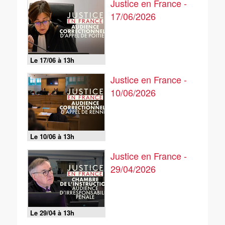
Justice en France -
17/06/2026
Le 17/06 à 13h
Justice en France -
10/06/2026
Le 10/06 à 13h
Justice en France -
29/04/2026
Le 29/04 à 13h