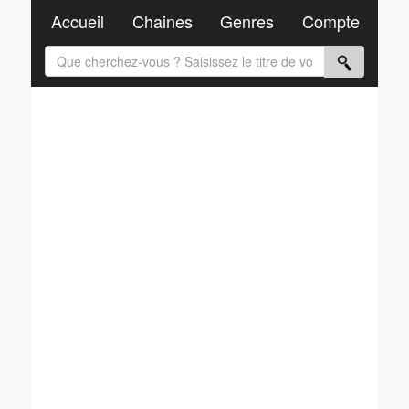
Accueil
Chaines
Genres
Compte