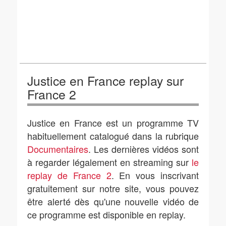
Justice en France replay sur
France 2
Justice en France est un programme TV
habituellement catalogué dans la rubrique
Documentaires
. Les dernières vidéos sont
à regarder légalement en streaming sur
le
replay de France 2
. En vous inscrivant
gratuitement sur notre site, vous pouvez
être alerté dès qu'une nouvelle vidéo de
ce programme est disponible en replay.