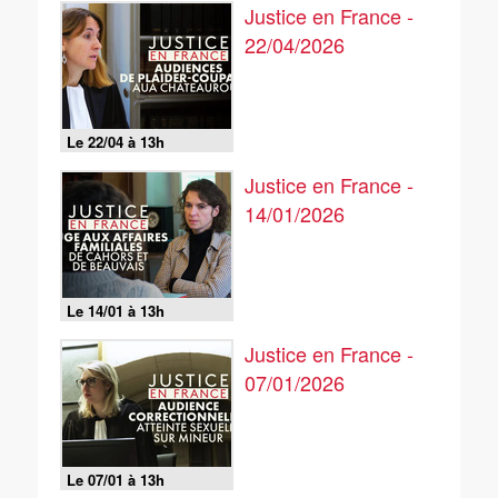
Justice en France -
22/04/2026
Le 22/04 à 13h
Justice en France -
14/01/2026
Le 14/01 à 13h
Justice en France -
07/01/2026
Le 07/01 à 13h