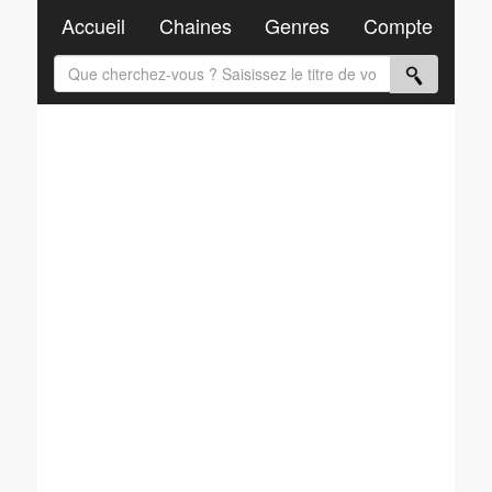
Accueil
Chaines
Genres
Compte