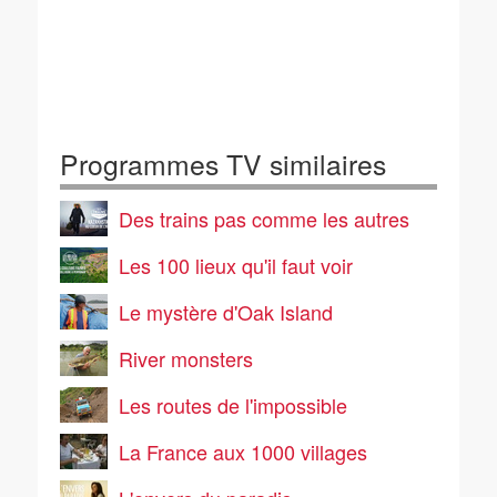
Programmes TV similaires
Des trains pas comme les autres
Les 100 lieux qu'il faut voir
Le mystère d'Oak Island
River monsters
Les routes de l'impossible
La France aux 1000 villages