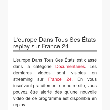
L'europe Dans Tous Ses États
replay sur France 24
L'europe Dans Tous Ses États est classé
dans la catégorie
Documentaires
. Les
dernières vidéos sont visibles en
streaming sur
France 24
. En vous
inscrivant gratuitement sur notre site, vous
pouvez être alerté dès qu'une nouvelle
vidéo de ce programme est disponible en
replay.