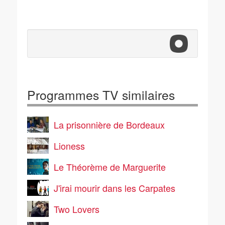
Programmes TV similaires
La prisonnière de Bordeaux
Lioness
Le Théorème de Marguerite
J'irai mourir dans les Carpates
Two Lovers