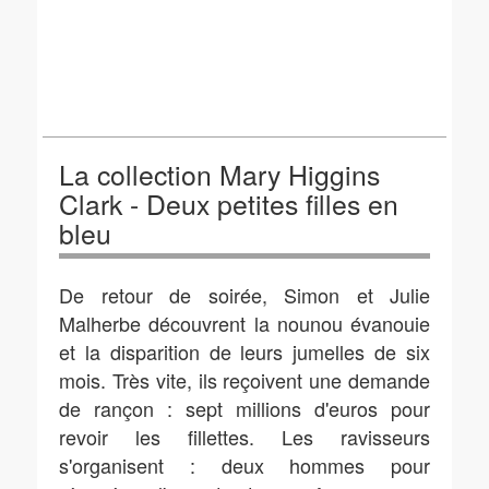
La collection Mary Higgins
Clark - Deux petites filles en
bleu
De retour de soirée, Simon et Julie
Malherbe découvrent la nounou évanouie
et la disparition de leurs jumelles de six
mois. Très vite, ils reçoivent une demande
de rançon : sept millions d'euros pour
revoir les fillettes. Les ravisseurs
s'organisent : deux hommes pour