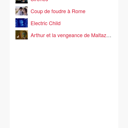
Coup de foudre à Rome
Electric Child
Arthur et la vengeance de Maltazard