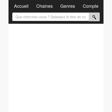
Accueil
Chaines
Genres
Compte