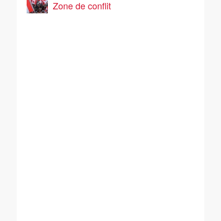
Zone de conflit