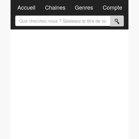
Accueil
Chaines
Genres
Compte