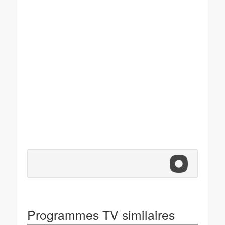
Programmes TV similaires