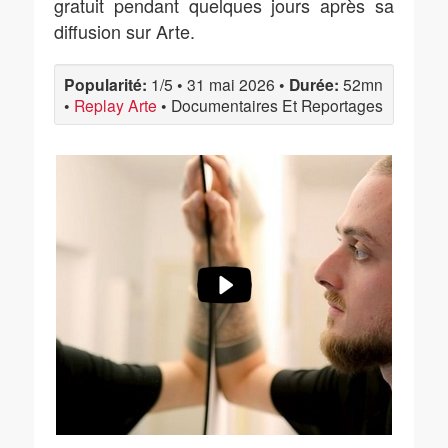
gratuit pendant quelques jours après sa
diffusion sur Arte.
Popularité:
1/5
•
31 mai 2026
•
Durée:
52mn
•
Replay Arte
•
Documentaires Et Reportages