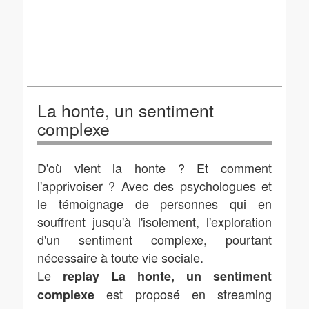
La honte, un sentiment
complexe
D'où vient la honte ? Et comment
l'apprivoiser ? Avec des psychologues et
le témoignage de personnes qui en
souffrent jusqu'à l'isolement, l'exploration
d'un sentiment complexe, pourtant
nécessaire à toute vie sociale.
Le
replay La honte, un sentiment
est proposé en streaming
complexe