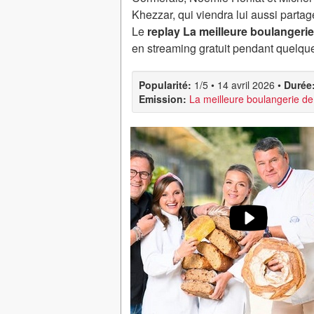
Khezzar, qui viendra lui aussi partag
Le
replay La meilleure boulangerie 
en streaming gratuit pendant quelque
Popularité:
1/5
•
14 avril 2026
•
Durée
Emission:
La meilleure boulangerie d