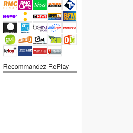
Recommandez RePlay