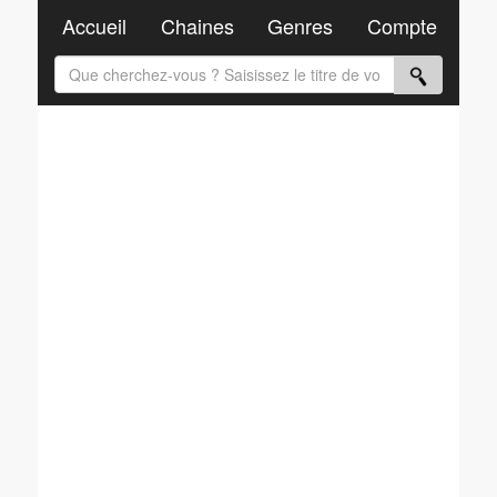
Accueil
Chaines
Genres
Compte