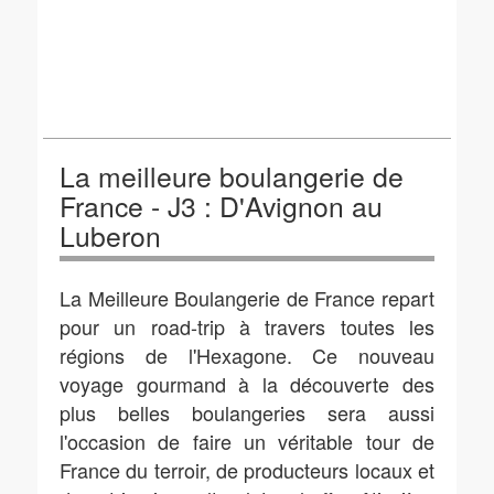
La meilleure boulangerie de
France - J3 : D'Avignon au
Luberon
La Meilleure Boulangerie de France repart
pour un road-trip à travers toutes les
régions de l'Hexagone. Ce nouveau
voyage gourmand à la découverte des
plus belles boulangeries sera aussi
l'occasion de faire un véritable tour de
France du terroir, de producteurs locaux et