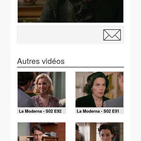
Autres vidéos
La Moderna - S02 E92
La Moderna - S02 E91