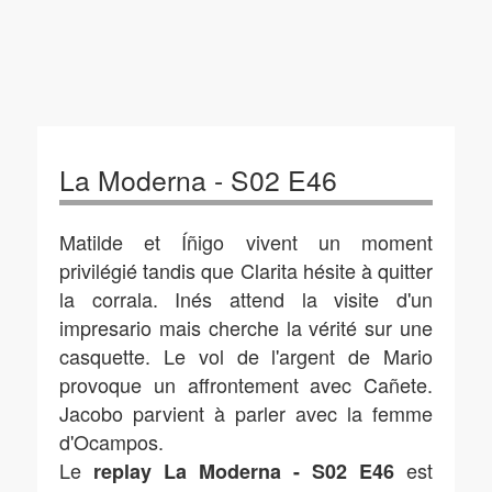
La Moderna - S02 E46
Matilde et Íñigo vivent un moment
privilégié tandis que Clarita hésite à quitter
la corrala. Inés attend la visite d'un
impresario mais cherche la vérité sur une
casquette. Le vol de l'argent de Mario
provoque un affrontement avec Cañete.
Jacobo parvient à parler avec la femme
d'Ocampos.
Le
est
replay La Moderna - S02 E46