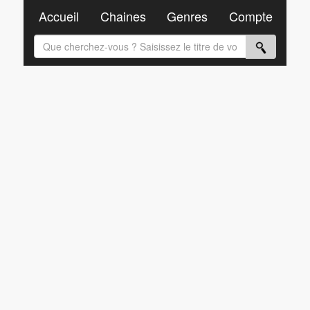
Accueil
Chaines
Genres
Compte