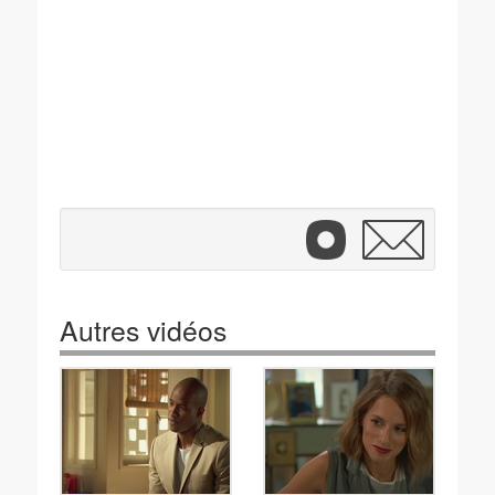
Autres vidéos