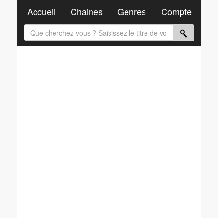
Accueil
Chaines
Genres
Compte