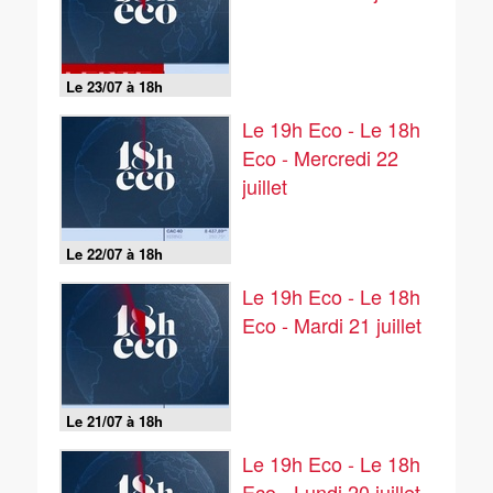
Le 23/07 à 18h
Le 19h Eco - Le 18h
Eco - Mercredi 22
juillet
Le 22/07 à 18h
Le 19h Eco - Le 18h
Eco - Mardi 21 juillet
Le 21/07 à 18h
Le 19h Eco - Le 18h
Eco - Lundi 20 juillet