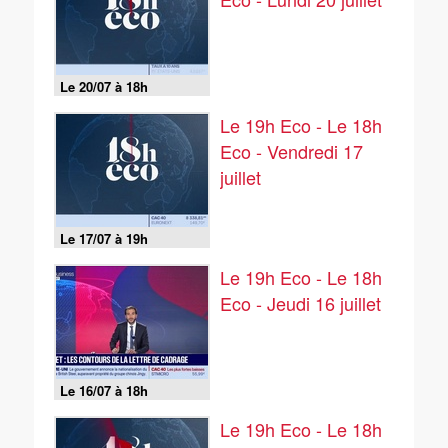
Le 20/07 à 18h
Le 19h Eco - Le 18h
Eco - Vendredi 17
juillet
Le 17/07 à 19h
Le 19h Eco - Le 18h
Eco - Jeudi 16 juillet
Le 16/07 à 18h
Le 19h Eco - Le 18h