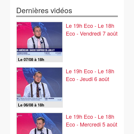
Dernières vidéos
Le 19h Eco - Le 18h
Eco - Vendredi 7 août
Le 07/08 à 18h
Le 19h Eco - Le 18h
Eco - Jeudi 6 août
Le 06/08 à 18h
Le 19h Eco - Le 18h
Eco - Mercredi 5 août