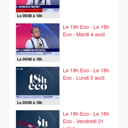
Le 05/08 à 18h
Le 19h Eco - Le 18h
Eco - Mardi 4 août
Le 04/08 à 18h
Le 19h Eco - Le 18h
Eco - Lundi 3 août
Le 03/08 à 18h
Le 19h Eco - Le 18h
Eco - Vendredi 31