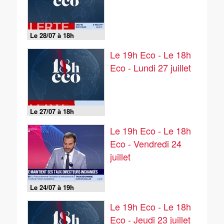
Le 28/07 à 18h
Le 19h Eco - Le 18h
Eco - Lundi 27 juillet
Le 27/07 à 18h
Le 19h Eco - Le 18h
Eco - Vendredi 24
juillet
Le 24/07 à 19h
Le 19h Eco - Le 18h
Eco - Jeudi 23 juillet