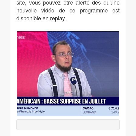
site, vous pouvez être alerté dès qu'une
nouvelle vidéo de ce programme est
disponible en replay.