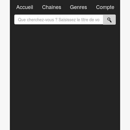
Accueil
Chaines
Genres
Compte