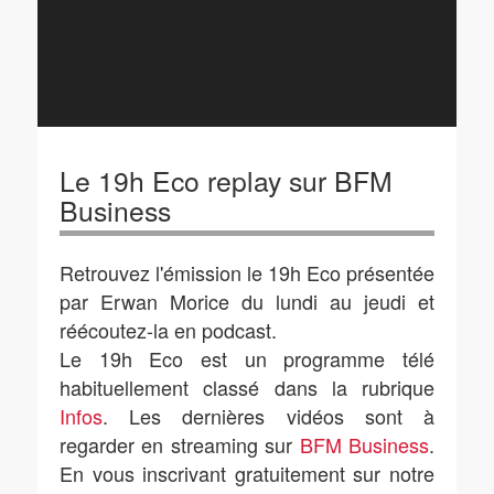
Le 19h Eco replay sur BFM
Business
Retrouvez l'émission le 19h Eco présentée
par Erwan Morice du lundi au jeudi et
réécoutez-la en podcast.
Le 19h Eco est un programme télé
habituellement classé dans la rubrique
Infos
. Les dernières vidéos sont à
regarder en streaming sur
BFM Business
.
En vous inscrivant gratuitement sur notre