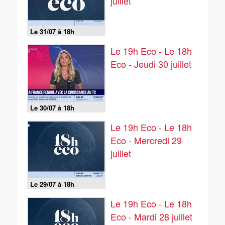
juillet
Le 31/07 à 18h
Le 19h Eco - Le 18h
Eco - Jeudi 30 juillet
Le 30/07 à 18h
Le 19h Eco - Le 18h
Eco - Mercredi 29
juillet
Le 29/07 à 18h
Le 19h Eco - Le 18h
Eco - Mardi 28 juillet