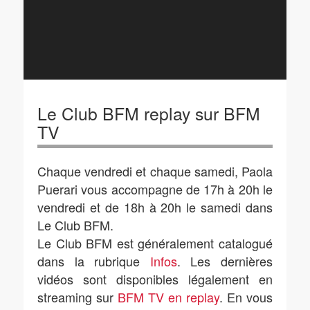
Le Club BFM replay sur BFM
TV
Chaque vendredi et chaque samedi, Paola
Puerari vous accompagne de 17h à 20h le
vendredi et de 18h à 20h le samedi dans
Le Club BFM.
Le Club BFM est généralement catalogué
dans la rubrique
Infos
. Les dernières
vidéos sont disponibles légalement en
streaming sur
BFM TV en replay
. En vous