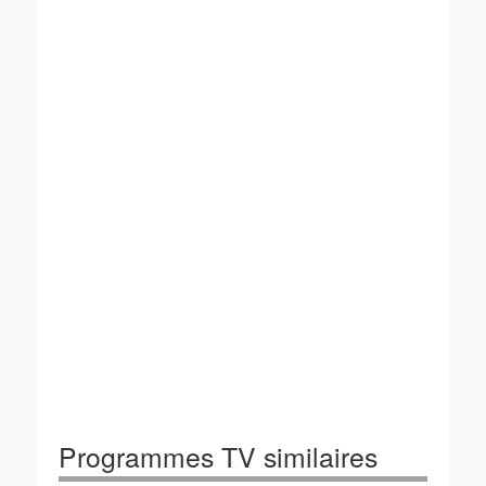
Programmes TV similaires