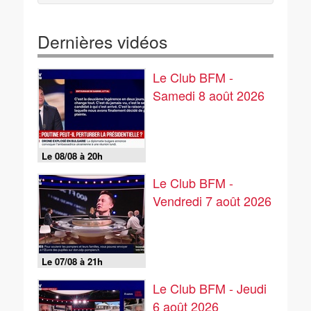
Dernières vidéos
Le Club BFM -
Samedi 8 août 2026
Le 08/08 à 20h
Le Club BFM -
Vendredi 7 août 2026
Le 07/08 à 21h
Le Club BFM - Jeudi
6 août 2026