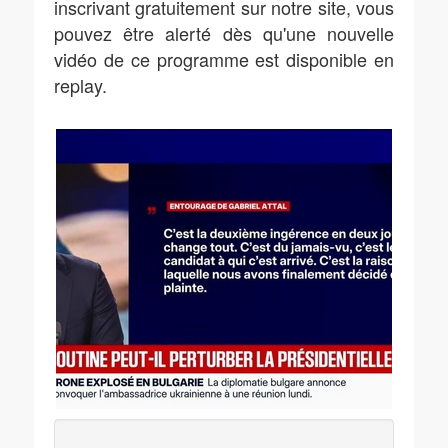
inscrivant gratuitement sur notre site, vous
pouvez être alerté dès qu'une nouvelle
vidéo de ce programme est disponible en
replay.