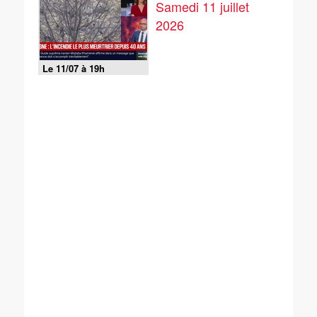
Samedi 11 juillet
2026
Le 11/07 à 19h