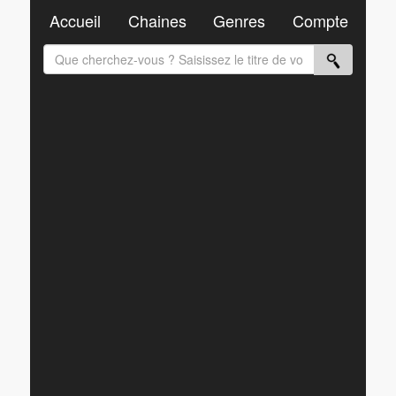
Accueil
Chaines
Genres
Compte