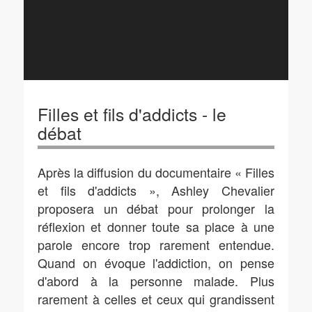
Filles et fils d'addicts - le
débat
Après la diffusion du documentaire « Filles
et fils d'addicts », Ashley Chevalier
proposera un débat pour prolonger la
réflexion et donner toute sa place à une
parole encore trop rarement entendue.
Quand on évoque l'addiction, on pense
d'abord à la personne malade. Plus
rarement à celles et ceux qui grandissent