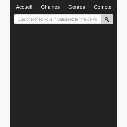
Accueil
Chaines
Genres
Compte