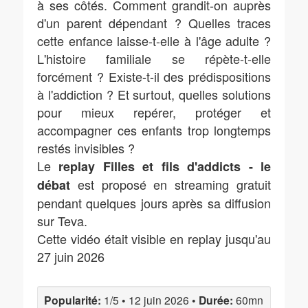
à ses côtés. Comment grandit-on auprès
d'un parent dépendant ? Quelles traces
cette enfance laisse-t-elle à l'âge adulte ?
L'histoire familiale se répète-t-elle
forcément ? Existe-t-il des prédispositions
à l'addiction ? Et surtout, quelles solutions
pour mieux repérer, protéger et
accompagner ces enfants trop longtemps
restés invisibles ?
Le
replay Filles et fils d'addicts - le
est proposé en streaming gratuit
débat
pendant quelques jours après sa diffusion
sur Teva.
Cette vidéo était visible en replay jusqu'au
27 juin 2026
Popularité:
1/5
•
12 juin 2026
•
Durée:
60mn