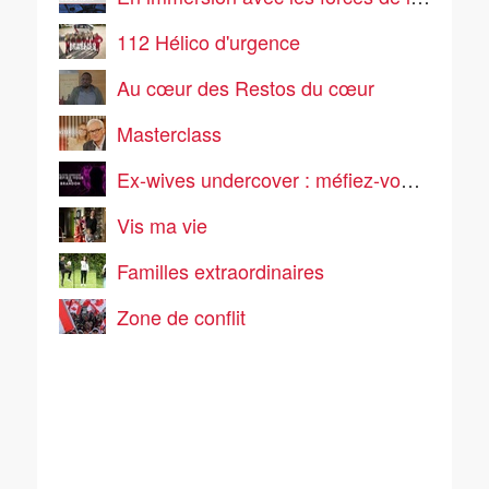
112 Hélico d'urgence
Au cœur des Restos du cœur
Masterclass
Ex-wives undercover : méfiez-vous de Brandon
Vis ma vie
Familles extraordinaires
Zone de conflit