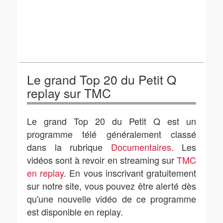
Le grand Top 20 du Petit Q
replay sur TMC
Le grand Top 20 du Petit Q est un
programme télé généralement classé
dans la rubrique
Documentaires
. Les
vidéos sont à revoir en streaming sur
TMC
en replay
. En vous inscrivant gratuitement
sur notre site, vous pouvez être alerté dès
qu'une nouvelle vidéo de ce programme
est disponible en replay.