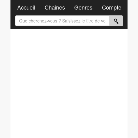
Accueil
Chaines
Genres
Compte