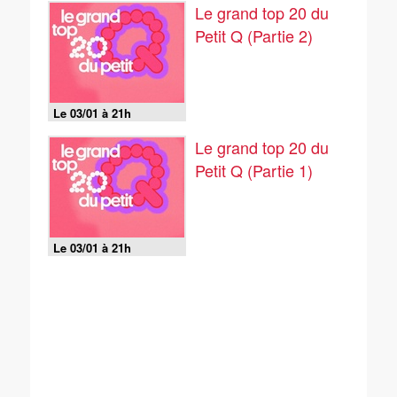
Le grand top 20 du
Petit Q (Partie 2)
Le 03/01 à 21h
Le grand top 20 du
Petit Q (Partie 1)
Le 03/01 à 21h