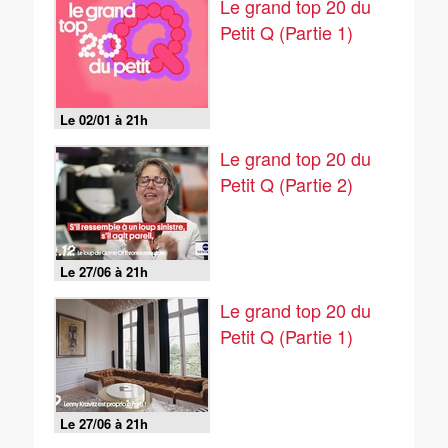
Le grand top 20 du
Petit Q (Partie 1)
Le 02/01 à 21h
Le grand top 20 du
Petit Q (Partie 2)
Le 27/06 à 21h
Le grand top 20 du
Petit Q (Partie 1)
Le 27/06 à 21h