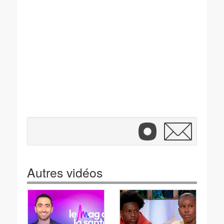
Autres vidéos