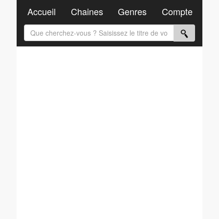
Accueil
Chaines
Genres
Compte