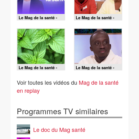
Le Mag de la santé -
Le Mag de la santé -
19/06/2026
18/06/2026
Le Mag de la santé -
Le Mag de la santé -
17/06/2026
16/06/2026
Voir toutes les vidéos du
Mag de la santé
en replay
Programmes TV similaires
Le doc du Mag santé