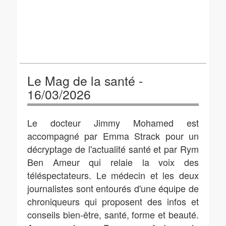
Le Mag de la santé -
16/03/2026
Le docteur Jimmy Mohamed est
accompagné par Emma Strack pour un
décryptage de l'actualité santé et par Rym
Ben Ameur qui relaie la voix des
téléspectateurs. Le médecin et les deux
journalistes sont entourés d'une équipe de
chroniqueurs qui proposent des infos et
conseils bien-être, santé, forme et beauté.