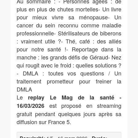
Au sommaire : - Personnes âgées : de
plus en plus de chutes mortelles- Un livre
pour mieux vivre sa ménopause- Un
cancer du sein reconnu comme maladie
professionnelle- Stérilisateurs de biberons
: vraiment utile ?- Thé, café : des alliés
pour notre santé !- Reportage dans la
manche : les grands défis de Géraud- Nez
qui rougit avec le froid : quelles solutions ?
- DMLA : toutes vos questions / Un
traitement prometteur pour freiner la
DMLA
Le
replay Le Mag de la santé -
est proposé en streaming
16/03/2026
gratuit pendant quelques jours après sa
diffusion sur France 5.