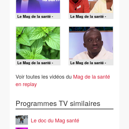
Le Mag de la santé -
Le Mag de la santé -
19/06/2026
18/06/2026
Le Mag de la santé -
Le Mag de la santé -
17/06/2026
16/06/2026
Voir toutes les vidéos du
Mag de la santé
en replay
Programmes TV similaires
Le doc du Mag santé