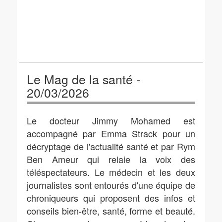
Le Mag de la santé -
20/03/2026
Le docteur Jimmy Mohamed est
accompagné par Emma Strack pour un
décryptage de l'actualité santé et par Rym
Ben Ameur qui relaie la voix des
téléspectateurs. Le médecin et les deux
journalistes sont entourés d'une équipe de
chroniqueurs qui proposent des infos et
conseils bien-être, santé, forme et beauté.