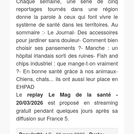
Chaque semaine, une série de cinq
reportages tournés dans une région
donne la parole à ceux qui font vivre le
système de santé dans les territoires. Au
sommaire :- Le Journal- Des accessoires
pour jardiner sans douleur- Comment bien
choisir ses pansements ?- Manche : un
hôpital irlandais sorti des ruines- Fish and
chips industriel : que mange-t-on vraiment
?- En bonne santé grâce à nos animaux-
Chiens, chats... ils ont aussi leur place en
EHPAD
Le
replay Le Mag de la santé -
est proposé en streaming
20/03/2026
gratuit pendant quelques jours après sa
diffusion sur France 5.