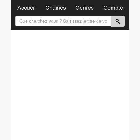
Accueil
Chaines
Genres
Compte