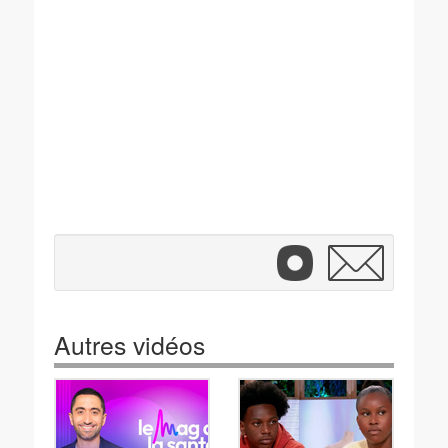
Autres vidéos