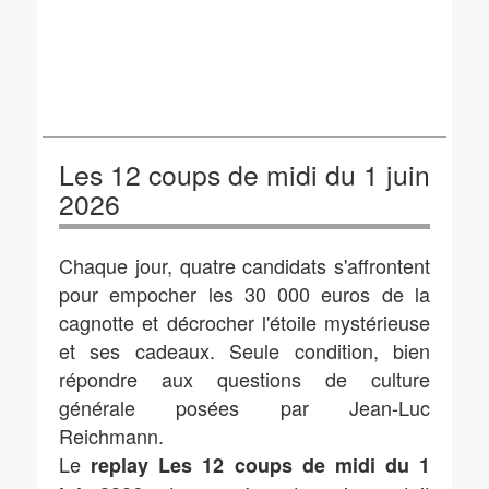
Les 12 coups de midi du 1 juin
2026
Chaque jour, quatre candidats s'affrontent
pour empocher les 30 000 euros de la
cagnotte et décrocher l'étoile mystérieuse
et ses cadeaux. Seule condition, bien
répondre aux questions de culture
générale posées par Jean-Luc
Reichmann.
Le
replay Les 12 coups de midi du 1