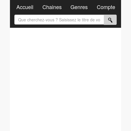
Accueil
Chaines
Genres
Compte