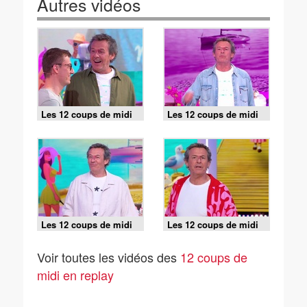
Autres vidéos
Les 12 coups de midi
Les 12 coups de midi
du 9 août 2026
du 8 août 2026
Les 12 coups de midi
Les 12 coups de midi
du 7 août 2026
du 6 août 2026
Voir toutes les vidéos des
12 coups de
midi en replay