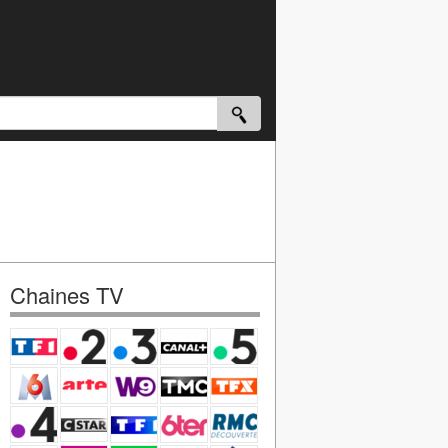
Chaines TV