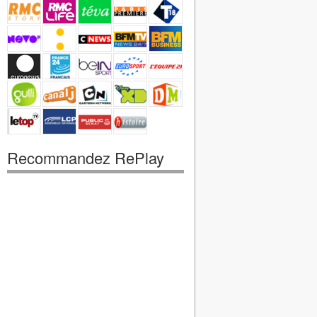
Recommandez RePlay