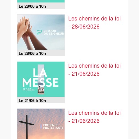
Le 28/06 à 10h
Les chemins de la foi
- 28/06/2026
Le 28/06 à 10h
Les chemins de la foi
- 21/06/2026
Le 21/06 à 10h
Les chemins de la foi
- 21/06/2026