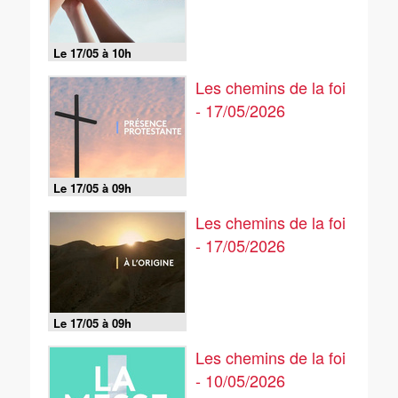
Le 17/05 à 10h
Les chemins de la foi
- 17/05/2026
Le 17/05 à 09h
Les chemins de la foi
- 17/05/2026
Le 17/05 à 09h
Les chemins de la foi
- 10/05/2026