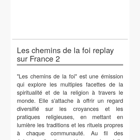
Les chemins de la foi replay
sur France 2
"Les chemins de la foi" est une émission
qui explore les multiples facettes de la
spiritualité et de la religion à travers le
monde. Elle s'attache à offrir un regard
diversifié sur les croyances et les
pratiques religieuses, en mettant en
lumière les traditions et les rituels propres
à chaque communauté. Au fil des