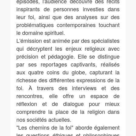
épisodes, l'audience découvre des récits
inspirants de personnes investies dans
leur foi, ainsi que des analyses sur des
problématiques contemporaines touchant
le domaine spirituel.
L'émission est animée par des spécialistes
qui décryptent les enjeux religieux avec
précision et pédagogie. Elle se distingue
par ses reportages captivants, réalisés
aux quatre coins du globe, capturant la
richesse des différentes expressions de la
foi. À travers des interviews et des
rencontres, elle offre un espace de
réflexion et de dialogue pour mieux
comprendre la place de la religion dans
nos sociétés actuelles.
"Les chemins de la foi" aborde également
les questions éthiques et philosophiques