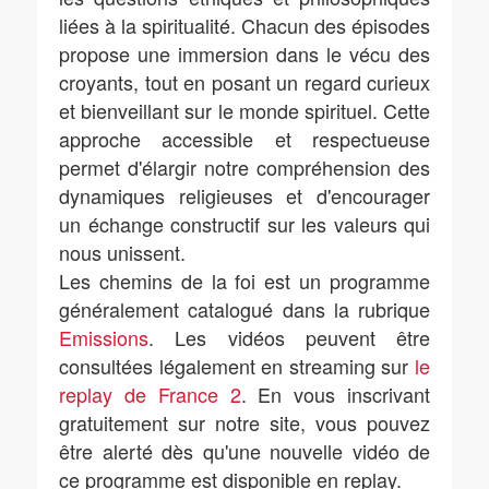
liées à la spiritualité. Chacun des épisodes
propose une immersion dans le vécu des
croyants, tout en posant un regard curieux
et bienveillant sur le monde spirituel. Cette
approche accessible et respectueuse
permet d'élargir notre compréhension des
dynamiques religieuses et d'encourager
un échange constructif sur les valeurs qui
nous unissent.
Les chemins de la foi est un programme
généralement catalogué dans la rubrique
Emissions
. Les vidéos peuvent être
consultées légalement en streaming sur
le
replay de France 2
. En vous inscrivant
gratuitement sur notre site, vous pouvez
être alerté dès qu'une nouvelle vidéo de
ce programme est disponible en replay.