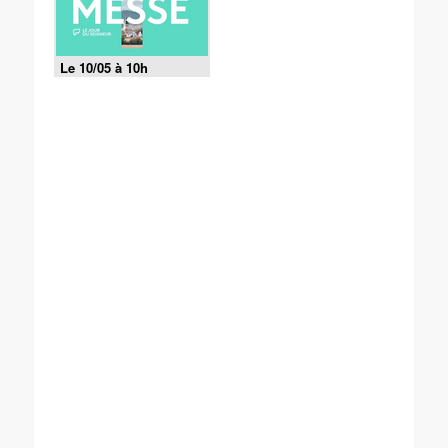
Le 10/05 à 10h