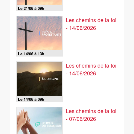
Le 21/06 à 09h
Les chemins de la foi
- 14/06/2026
Le 14/06 à 13h
Les chemins de la foi
- 14/06/2026
Le 14/06 à 09h
Les chemins de la foi
- 07/06/2026