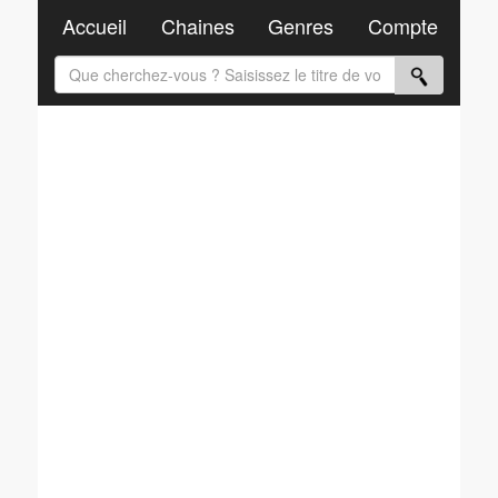
Accueil
Chaines
Genres
Compte