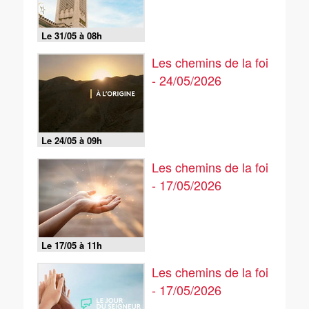
Le 31/05 à 08h
Les chemins de la foi
- 24/05/2026
Le 24/05 à 09h
Les chemins de la foi
- 17/05/2026
Le 17/05 à 11h
Les chemins de la foi
- 17/05/2026