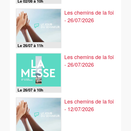
Le 02/08 à 10h
Les chemins de la foi
- 26/07/2026
Le 26/07 à 11h
Les chemins de la foi
- 26/07/2026
Le 26/07 à 10h
Les chemins de la foi
- 12/07/2026