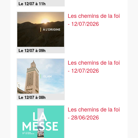
Le 12/07 à 11h
Les chemins de la foi
- 12/07/2026
Le 12/07 à 09h
Les chemins de la foi
- 12/07/2026
Le 12/07 à 08h
Les chemins de la foi
- 28/06/2026