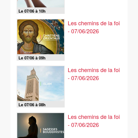
Le 07/06 à 10h
Les chemins de la foi
- 07/06/2026
Le 07/06 à 09h
Les chemins de la foi
- 07/06/2026
Le 07/06 à 08h
Les chemins de la foi
- 07/06/2026