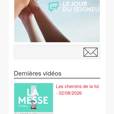
Dernières vidéos
Les chemins de la foi
- 02/08/2026