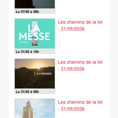
Le 07/06 à 08h
Les chemins de la foi
- 31/05/2026
Le 31/05 à 10h
Les chemins de la foi
- 31/05/2026
Le 31/05 à 09h
Les chemins de la foi
- 31/05/2026