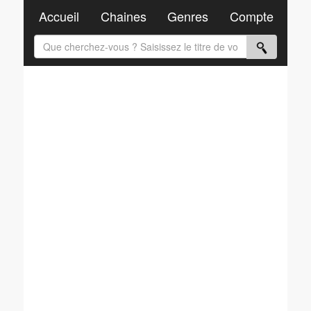
Accueil
Chaines
Genres
Compte