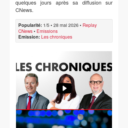
quelques jours après sa diffusion sur
CNews.
Popularité:
1/5
•
28 mai 2026
•
Replay
CNews
•
Emissions
Emission:
Les chroniques