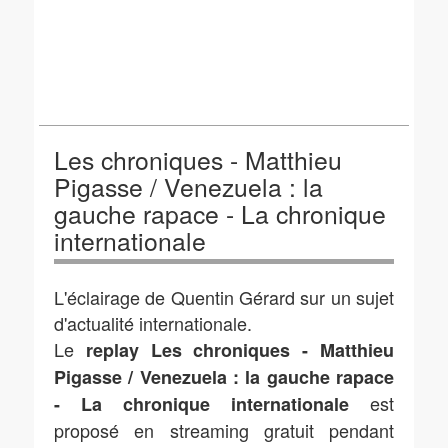
Les chroniques - Matthieu
Pigasse / Venezuela : la
gauche rapace - La chronique
internationale
L'éclairage de Quentin Gérard sur un sujet
d'actualité internationale.
Le
replay Les chroniques - Matthieu
Pigasse / Venezuela : la gauche rapace
est
- La chronique internationale
proposé en streaming gratuit pendant