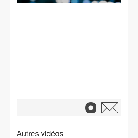
Autres vidéos