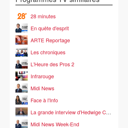
28 minutes
En quête d'esprit
ARTE Reportage
Les chroniques
L'Heure des Pros 2
Infrarouge
Midi News
Face à l'Info
La grande interview d'Hedwige Chevrillon
Midi News Week-End