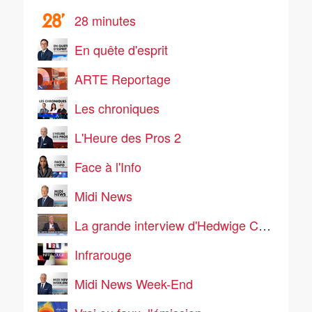
28 minutes
En quête d'esprit
ARTE Reportage
Les chroniques
L'Heure des Pros 2
Face à l'Info
Midi News
La grande interview d'Hedwige Chevrillon
Infrarouge
Midi News Week-End