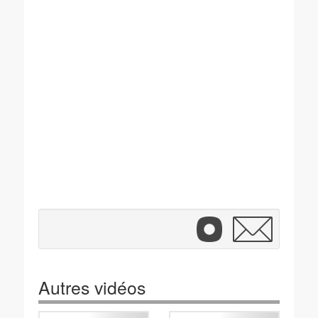
Autres vidéos