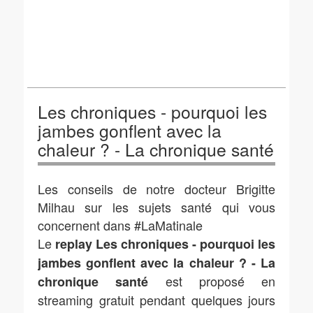
Les chroniques - pourquoi les
jambes gonflent avec la
chaleur ? - La chronique santé
Les conseils de notre docteur Brigitte
Milhau sur les sujets santé qui vous
concernent dans #LaMatinale
Le
replay Les chroniques - pourquoi les
jambes gonflent avec la chaleur ? - La
est proposé en
chronique santé
streaming gratuit pendant quelques jours