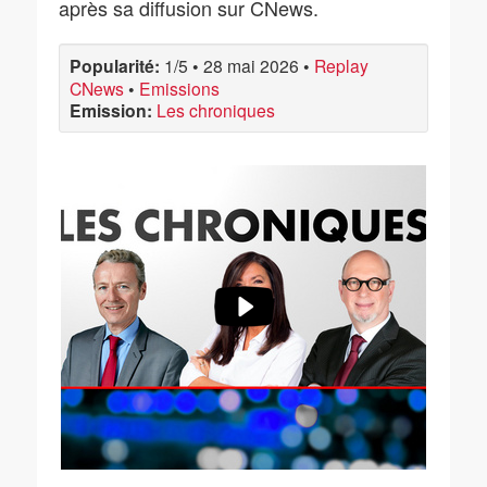
après sa diffusion sur CNews.
Popularité:
1/5
•
28 mai 2026
•
Replay
CNews
•
Emissions
Emission:
Les chroniques