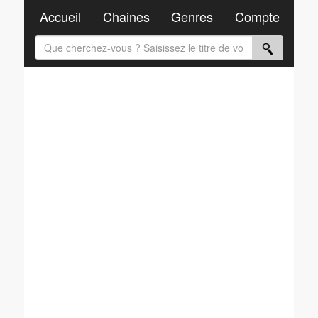
Accueil
Chaines
Genres
Compte