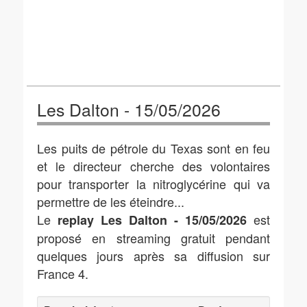
Les Dalton - 15/05/2026
Les puits de pétrole du Texas sont en feu
et le directeur cherche des volontaires
pour transporter la nitroglycérine qui va
permettre de les éteindre...
Le
est
replay Les Dalton - 15/05/2026
proposé en streaming gratuit pendant
quelques jours après sa diffusion sur
France 4.