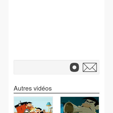
Autres vidéos