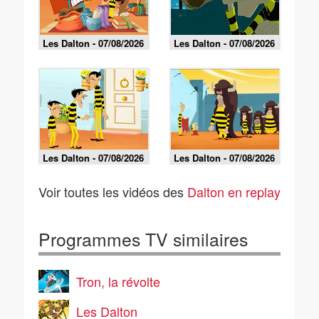
Les Dalton - 07/08/2026
Les Dalton - 07/08/2026
Les Dalton - 07/08/2026
Les Dalton - 07/08/2026
Voir toutes les vidéos des
Dalton en replay
Programmes TV similaires
Tron, la révolte
Les Dalton