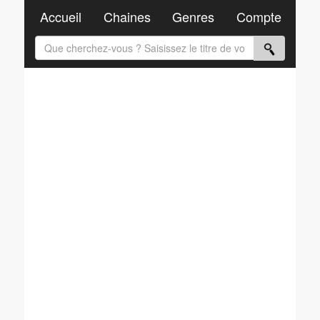
Accueil
Chaines
Genres
Compte