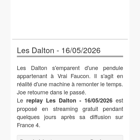
Les Dalton - 16/05/2026
Les Dalton s'emparent d'une pendule
appartenant à Vrai Faucon. Il s'agit en
réalité d'une machine à remonter le temps.
Joe retourne dans le passé.
Le
est
replay Les Dalton - 16/05/2026
proposé en streaming gratuit pendant
quelques jours après sa diffusion sur
France 4.