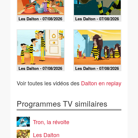
Les Dalton - 07/08/2026
Les Dalton - 07/08/2026
Les Dalton - 07/08/2026
Les Dalton - 07/08/2026
Voir toutes les vidéos des
Dalton en replay
Programmes TV similaires
Tron, la révolte
Les Dalton