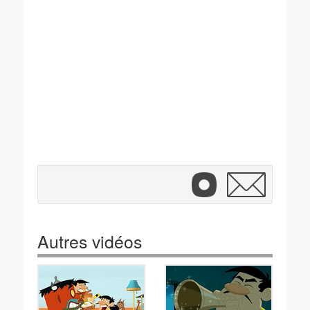
Autres vidéos