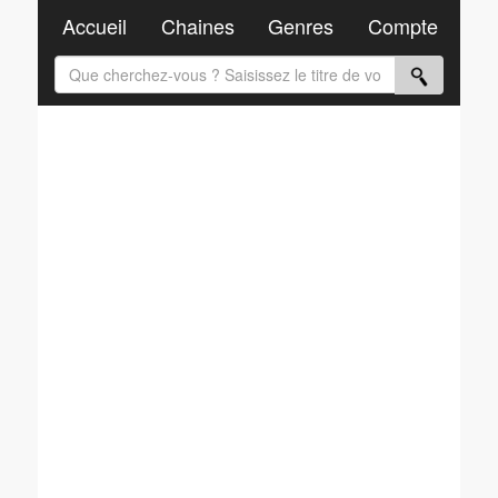
Accueil
Chaines
Genres
Compte