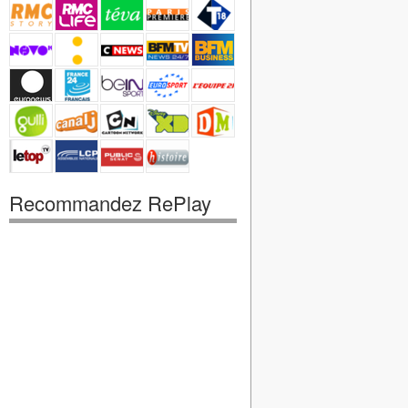
Recommandez RePlay