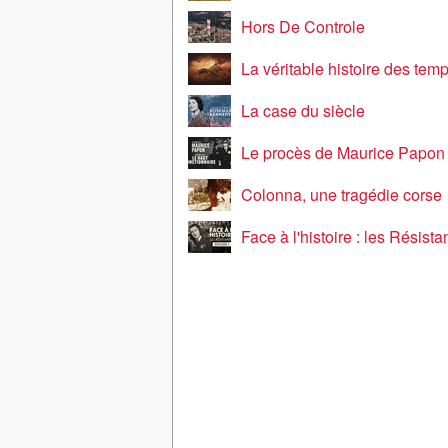
Hors De Controle
La véritable histoire des temp
La case du siècle
Le procès de Maurice Papon
Colonna, une tragédie corse
Face à l'histoire : les Résista