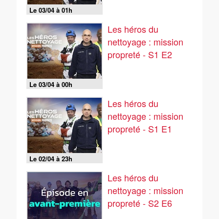
Le 03/04 à 01h
Les héros du
nettoyage : mission
propreté - S1 E2
Le 03/04 à 00h
Les héros du
nettoyage : mission
propreté - S1 E1
Le 02/04 à 23h
Les héros du
nettoyage : mission
propreté - S2 E6