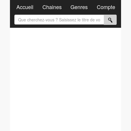
Accueil
Chaines
Genres
Compte