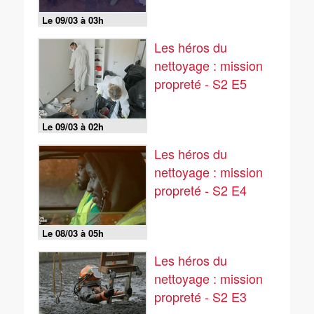
Le 09/03 à 03h
Les héros du
nettoyage : mission
propreté - S2 E5
Le 09/03 à 02h
Les héros du
nettoyage : mission
propreté - S2 E4
Le 08/03 à 05h
Les héros du
nettoyage : mission
propreté - S2 E3