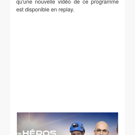
qu'une nouvelle vidéo de ce programme
est disponible en replay.