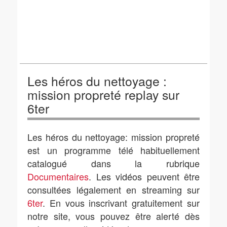
Les héros du nettoyage :
mission propreté replay sur
6ter
Les héros du nettoyage: mission propreté
est un programme télé habituellement
catalogué dans la rubrique
Documentaires
. Les vidéos peuvent être
consultées légalement en streaming sur
6ter
. En vous inscrivant gratuitement sur
notre site, vous pouvez être alerté dès