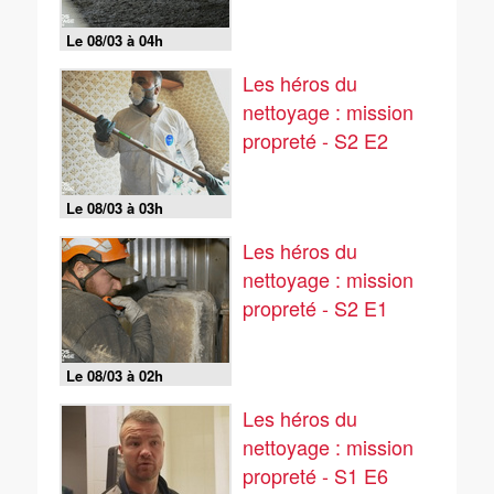
Le 08/03 à 04h
Les héros du
nettoyage : mission
propreté - S2 E2
Le 08/03 à 03h
Les héros du
nettoyage : mission
propreté - S2 E1
Le 08/03 à 02h
Les héros du
nettoyage : mission
propreté - S1 E6