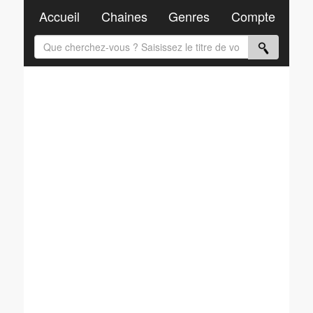
Accueil
Chaines
Genres
Compte