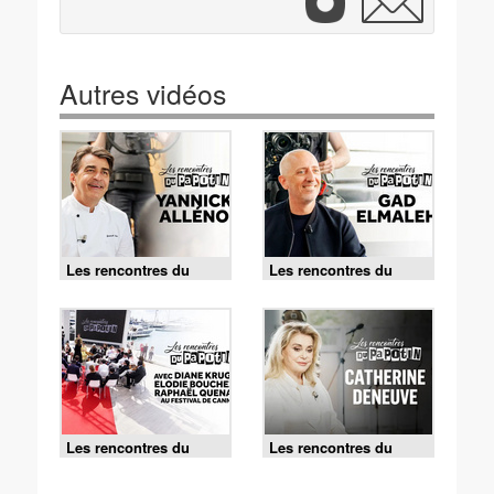
Autres vidéos
Les rencontres du
Les rencontres du
Papotin - 25/07/2026
Papotin - 06/06/2026
Les rencontres du
Les rencontres du
Papotin - 17/05/2026
Papotin - 02/05/2026