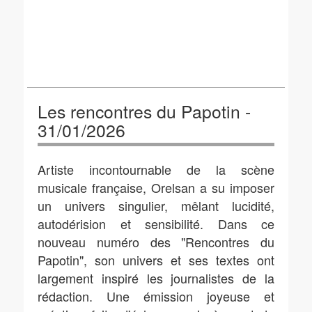
Les rencontres du Papotin -
31/01/2026
Artiste incontournable de la scène
musicale française, Orelsan a su imposer
un univers singulier, mêlant lucidité,
autodérision et sensibilité. Dans ce
nouveau numéro des "Rencontres du
Papotin", son univers et ses textes ont
largement inspiré les journalistes de la
rédaction. Une émission joyeuse et