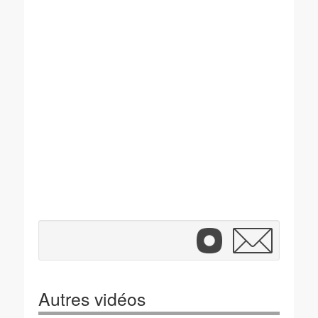
Autres vidéos