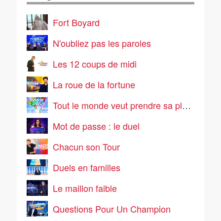
Fort Boyard
N'oubliez pas les paroles
Les 12 coups de midi
La roue de la fortune
Tout le monde veut prendre sa place
Mot de passe : le duel
Chacun son Tour
Duels en familles
Le maillon faible
Questions Pour Un Champion