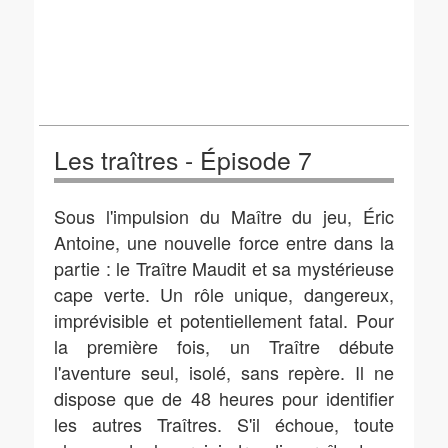
Les traîtres - Épisode 7
Sous l'impulsion du Maître du jeu, Éric
Antoine, une nouvelle force entre dans la
partie : le Traître Maudit et sa mystérieuse
cape verte. Un rôle unique, dangereux,
imprévisible et potentiellement fatal. Pour
la première fois, un Traître débute
l'aventure seul, isolé, sans repère. Il ne
dispose que de 48 heures pour identifier
les autres Traîtres. S'il échoue, toute