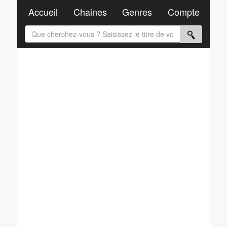
Accueil
Chaines
Genres
Compte