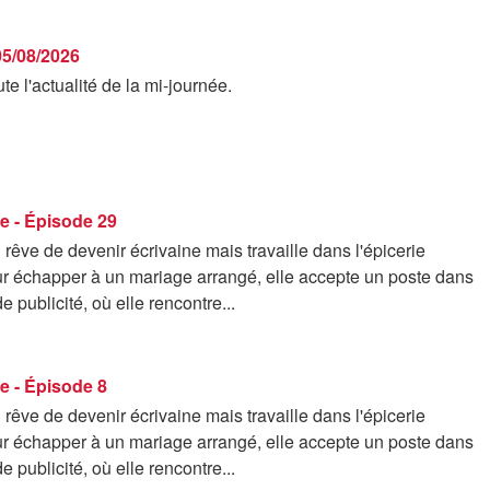
05/08/2026
te l'actualité de la mi-journée.
e - Épisode 29
êve de devenir écrivaine mais travaille dans l'épicerie
ur échapper à un mariage arrangé, elle accepte un poste dans
 publicité, où elle rencontre...
e - Épisode 8
êve de devenir écrivaine mais travaille dans l'épicerie
ur échapper à un mariage arrangé, elle accepte un poste dans
 publicité, où elle rencontre...