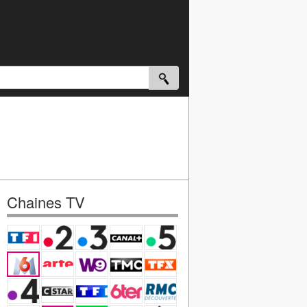
Chaines TV