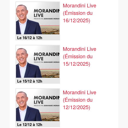
Morandini Live
(Émission du
16/12/2025)
Le 16/12 à 12h
Morandini Live
(Émission du
15/12/2025)
Le 15/12 à 12h
Morandini Live
(Émission du
12/12/2025)
Le 12/12 à 12h