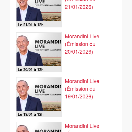
21/01/2026)
Le 21/01 à 12h
Morandini Live
(Émission du
20/01/2026)
Le 20/01 à 12h
Morandini Live
(Émission du
19/01/2026)
Le 19/01 à 12h
Morandini Live