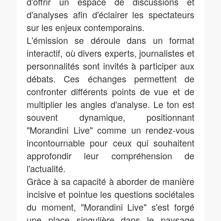
d'offrir un espace de discussions et
d'analyses afin d'éclairer les spectateurs
sur les enjeux contemporains.
L'émission se déroule dans un format
interactif, où divers experts, journalistes et
personnalités sont invités à participer aux
débats. Ces échanges permettent de
confronter différents points de vue et de
multiplier les angles d'analyse. Le ton est
souvent dynamique, positionnant
"Morandini Live" comme un rendez-vous
incontournable pour ceux qui souhaitent
approfondir leur compréhension de
l'actualité.
Grâce à sa capacité à aborder de manière
incisive et pointue les questions sociétales
du moment, "Morandini Live" s'est forgé
une place singulière dans le paysage