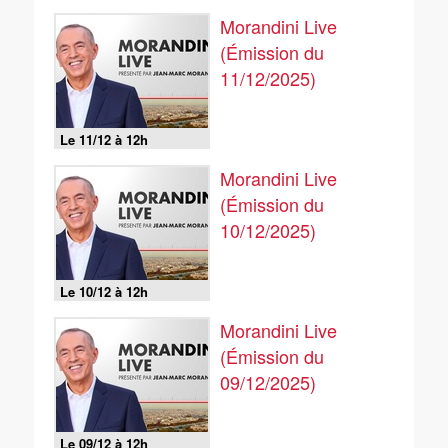
Morandini Live
(Émission du
11/12/2025)
Le 11/12 à 12h
Morandini Live
(Émission du
10/12/2025)
Le 10/12 à 12h
Morandini Live
(Émission du
09/12/2025)
Le 09/12 à 12h