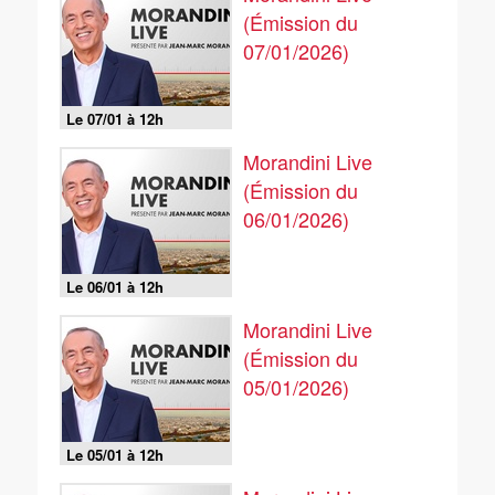
(Émission du
07/01/2026)
Le 07/01 à 12h
Morandini Live
(Émission du
06/01/2026)
Le 06/01 à 12h
Morandini Live
(Émission du
05/01/2026)
Le 05/01 à 12h