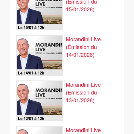
(Émission du
15/01/2026)
Le 15/01 à 12h
Morandini Live
(Émission du
14/01/2026)
Le 14/01 à 12h
Morandini Live
(Émission du
13/01/2026)
Le 13/01 à 12h
Morandini Live