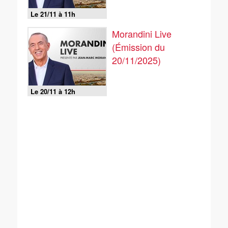
Le 21/11 à 11h
Morandini Live
(Émission du
20/11/2025)
Le 20/11 à 12h