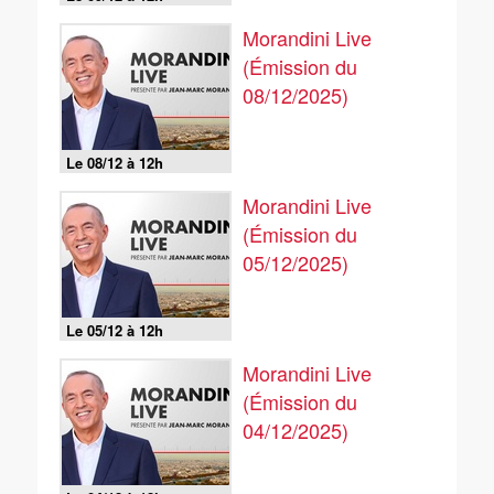
Morandini Live
(Émission du
08/12/2025)
Le 08/12 à 12h
Morandini Live
(Émission du
05/12/2025)
Le 05/12 à 12h
Morandini Live
(Émission du
04/12/2025)