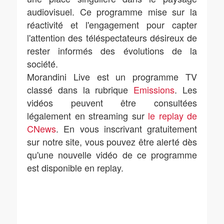
audiovisuel. Ce programme mise sur la
réactivité et l'engagement pour capter
l'attention des téléspectateurs désireux de
rester informés des évolutions de la
société.
Morandini Live est un programme TV
classé dans la rubrique
Emissions
. Les
vidéos peuvent être consultées
légalement en streaming sur
le replay de
CNews
. En vous inscrivant gratuitement
sur notre site, vous pouvez être alerté dès
qu'une nouvelle vidéo de ce programme
est disponible en replay.