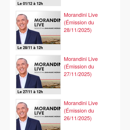
Le 01/12 à 12h
Morandini Live
(Émission du
28/11/2025)
Le 28/11 à 12h
Morandini Live
(Émission du
27/11/2025)
Le 27/11 à 12h
Morandini Live
(Émission du
26/11/2025)