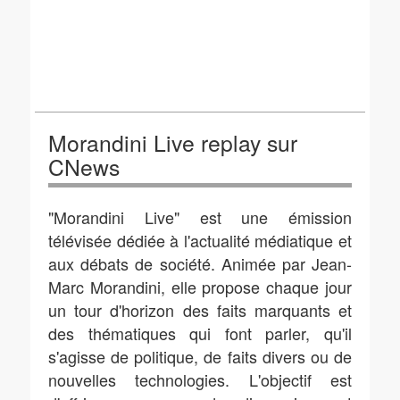
Morandini Live replay sur
CNews
"Morandini Live" est une émission
télévisée dédiée à l'actualité médiatique et
aux débats de société. Animée par Jean-
Marc Morandini, elle propose chaque jour
un tour d'horizon des faits marquants et
des thématiques qui font parler, qu'il
s'agisse de politique, de faits divers ou de
nouvelles technologies. L'objectif est