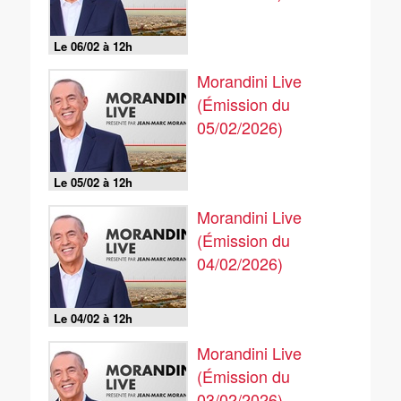
Le 06/02 à 12h
Morandini Live
(Émission du
05/02/2026)
Le 05/02 à 12h
Morandini Live
(Émission du
04/02/2026)
Le 04/02 à 12h
Morandini Live
(Émission du
03/02/2026)