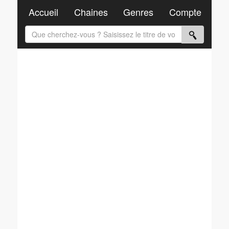
Accueil
Chaines
Genres
Compte