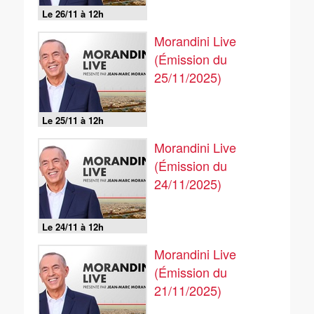
Le 26/11 à 12h
Morandini Live
(Émission du
25/11/2025)
Le 25/11 à 12h
Morandini Live
(Émission du
24/11/2025)
Le 24/11 à 12h
Morandini Live
(Émission du
21/11/2025)