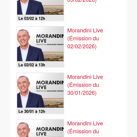
Le 03/02 à 12h
Morandini Live
(Émission du
02/02/2026)
Le 02/02 à 13h
Morandini Live
(Émission du
30/01/2026)
Le 30/01 à 12h
Morandini Live
(Émission du