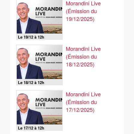
Morandini Live
(Émission du
19/12/2025)
Le 19/12 à 12h
Morandini Live
(Émission du
18/12/2025)
Le 18/12 à 12h
Morandini Live
(Émission du
17/12/2025)
Le 17/12 à 12h