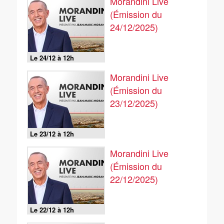
Morandini Live
(Émission du
24/12/2025)
Le 24/12 à 12h
Morandini Live
(Émission du
23/12/2025)
Le 23/12 à 12h
Morandini Live
(Émission du
22/12/2025)
Le 22/12 à 12h