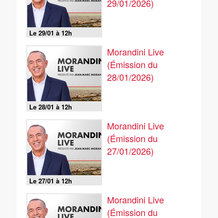
29/01/2026)
Le 29/01 à 12h
Morandini Live
(Émission du
28/01/2026)
Le 28/01 à 12h
Morandini Live
(Émission du
27/01/2026)
Le 27/01 à 12h
Morandini Live
(Émission du