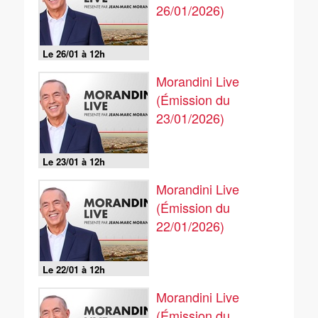
26/01/2026)
Le 26/01 à 12h
Morandini Live
(Émission du
23/01/2026)
Le 23/01 à 12h
Morandini Live
(Émission du
22/01/2026)
Le 22/01 à 12h
Morandini Live
(Émission du