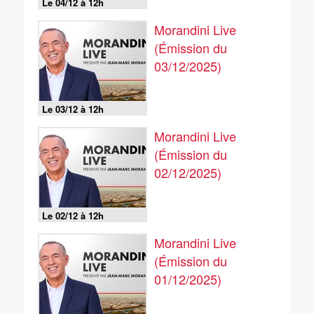
Le 04/12 à 12h
Morandini Live
(Émission du
03/12/2025)
Le 03/12 à 12h
Morandini Live
(Émission du
02/12/2025)
Le 02/12 à 12h
Morandini Live
(Émission du
01/12/2025)