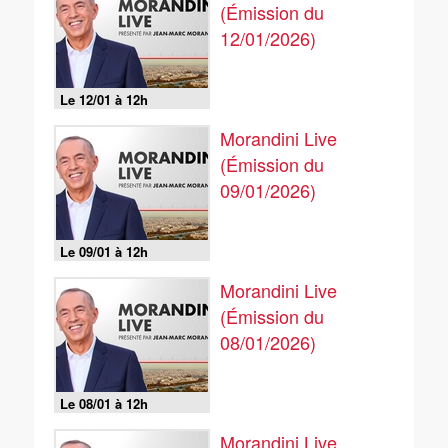
(Émission du
12/01/2026)
Le 12/01 à 12h
Morandini Live
(Émission du
09/01/2026)
Le 09/01 à 12h
Morandini Live
(Émission du
08/01/2026)
Le 08/01 à 12h
Morandini Live