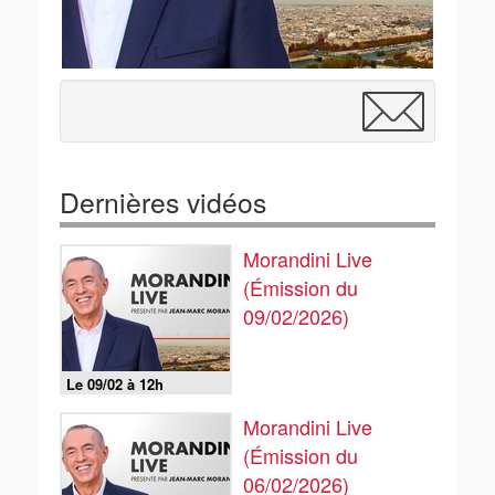
Dernières vidéos
Morandini Live
(Émission du
09/02/2026)
Le 09/02 à 12h
Morandini Live
(Émission du
06/02/2026)