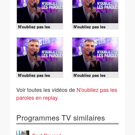
N'oubliez pas les
N'oubliez pas les
paroles - 08/08/2026
paroles - 08/08/2026
N'oubliez pas les
N'oubliez pas les
paroles - 07/08/2026
paroles - 07/08/2026
Voir toutes les vidéos de
N'oubliez pas les
paroles en replay
Programmes TV similaires