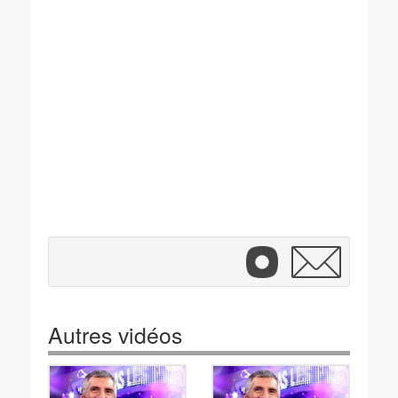
Autres vidéos