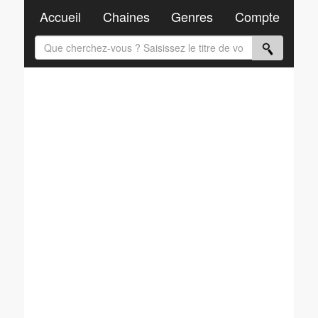
Accueil
Chaines
Genres
Compte