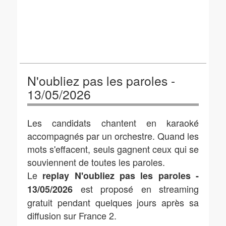
N'oubliez pas les paroles -
13/05/2026
Les candidats chantent en karaoké
accompagnés par un orchestre. Quand les
mots s'effacent, seuls gagnent ceux qui se
souviennent de toutes les paroles.
Le
replay N'oubliez pas les paroles -
est proposé en streaming
13/05/2026
gratuit pendant quelques jours après sa
diffusion sur France 2.