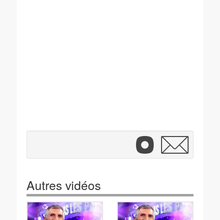
Autres vidéos