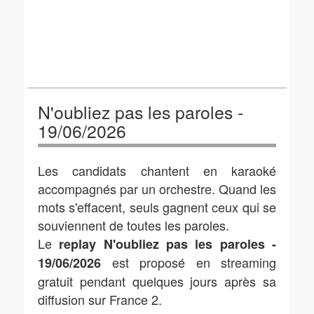
N'oubliez pas les paroles -
19/06/2026
Les candidats chantent en karaoké
accompagnés par un orchestre. Quand les
mots s'effacent, seuls gagnent ceux qui se
souviennent de toutes les paroles.
Le
replay N'oubliez pas les paroles -
est proposé en streaming
19/06/2026
gratuit pendant quelques jours après sa
diffusion sur France 2.