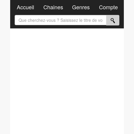
Accueil
Chaines
Genres
Compte