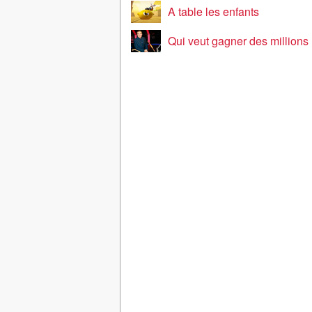
A table les enfants
Qui veut gagner des millions