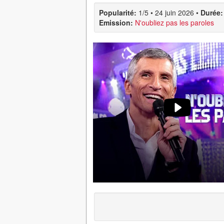
Popularité:
1/5
•
24 juin 2026
•
Durée:
Emission:
N'oubliez pas les paroles