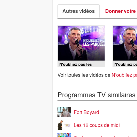
Autres vidéos
Donner votre 
N'oubliez pas les
N'oubliez p
paroles - 06/08/2026
paroles - 06
Voir toutes les vidéos de
N'oubliez p
Programmes TV similaires
Fort Boyard
Les 12 coups de midi