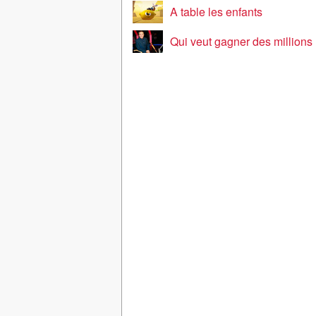
A table les enfants
Qui veut gagner des millions