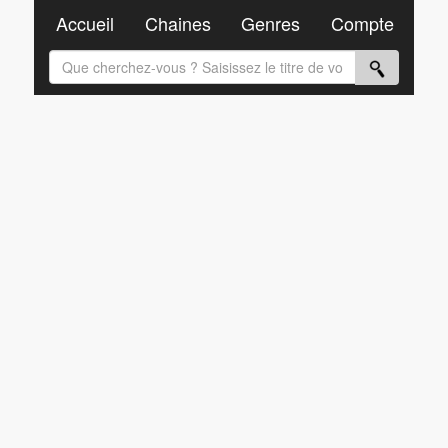
Accueil
Chaines
Genres
Compte