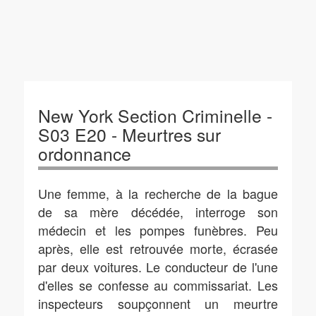
New York Section Criminelle -
S03 E20 - Meurtres sur
ordonnance
Une femme, à la recherche de la bague
de sa mère décédée, interroge son
médecin et les pompes funèbres. Peu
après, elle est retrouvée morte, écrasée
par deux voitures. Le conducteur de l'une
d'elles se confesse au commissariat. Les
inspecteurs soupçonnent un meurtre