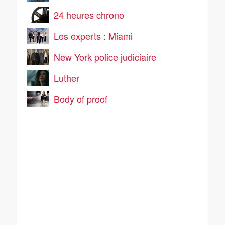
24 heures chrono
Les experts : Miami
New York police judiciaire
Luther
Body of proof