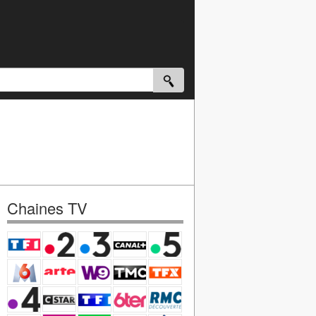
Chaines TV