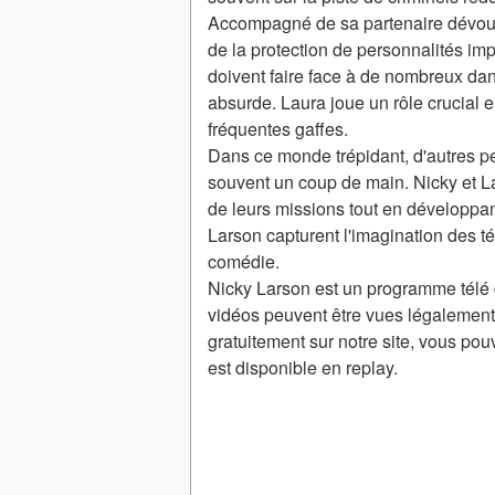
Accompagné de sa partenaire dévouée
de la protection de personnalités imp
doivent faire face à de nombreux dan
absurde. Laura joue un rôle crucial 
fréquentes gaffes.
Dans ce monde trépidant, d'autres 
souvent un coup de main. Nicky et La
de leurs missions tout en développan
Larson capturent l'imagination des té
comédie.
Nicky Larson est un programme télé
vidéos peuvent être vues légalement
gratuitement sur notre site, vous po
est disponible en replay.