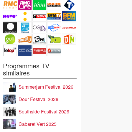
Programmes TV
similaires
Summerjam Festival 2026
Dour Festival 2026
Southside Festival 2026
Cabaret Vert 2025