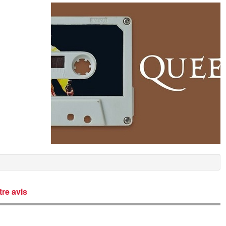
re avis