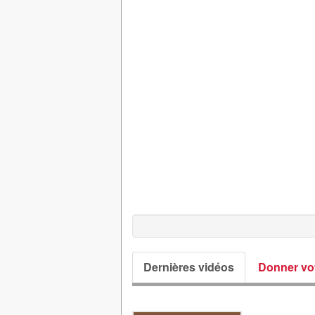
Dernières vidéos
Donner vot