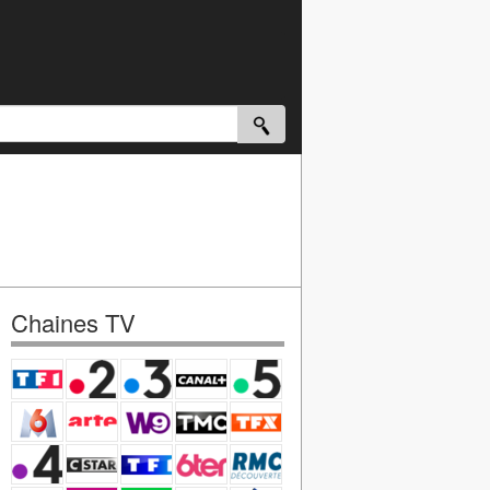
Chaines TV