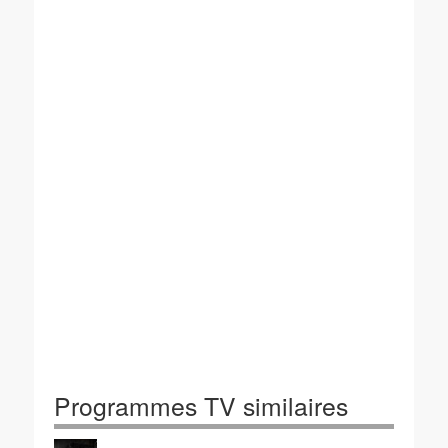
Programmes TV similaires