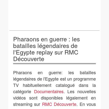
Pharaons en guerre : les
batailles légendaires de
l'Egypte replay sur RMC
Découverte
Pharaons en guerre: les batailles
légendaires de l'Egypte est un programme
TV habituellement catalogué dans la
catégorie
Documentaires
. Les nouvelles
vidéos sont disponibles légalement en
streaming sur
RMC Découverte
. En vous