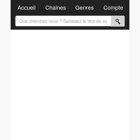
Accueil
Chaines
Genres
Compte