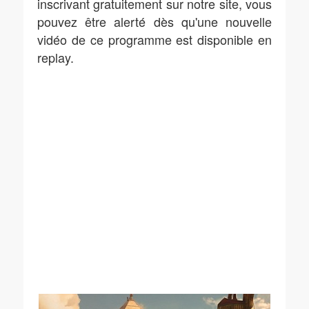
inscrivant gratuitement sur notre site, vous
pouvez être alerté dès qu'une nouvelle
vidéo de ce programme est disponible en
replay.