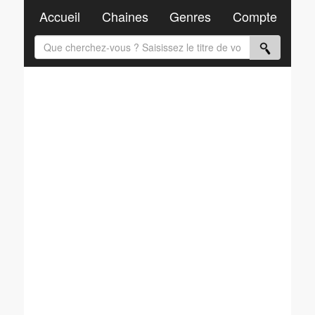
Accueil
Chaines
Genres
Compte