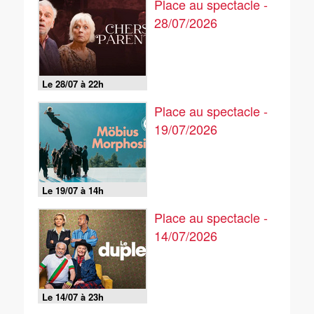
Place au spectacle -
28/07/2026
Le 28/07 à 22h
Place au spectacle -
19/07/2026
Le 19/07 à 14h
Place au spectacle -
14/07/2026
Le 14/07 à 23h