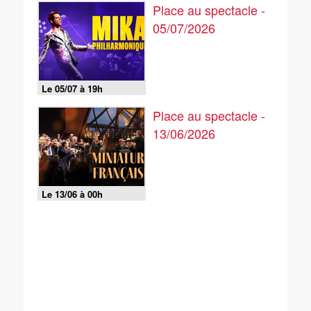
Place au spectacle -
05/07/2026
Le 05/07 à 19h
Place au spectacle -
13/06/2026
Le 13/06 à 00h