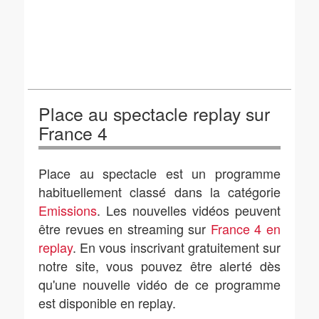
Place au spectacle replay sur
France 4
Place au spectacle est un programme
habituellement classé dans la catégorie
Emissions
. Les nouvelles vidéos peuvent
être revues en streaming sur
France 4 en
replay
. En vous inscrivant gratuitement sur
notre site, vous pouvez être alerté dès
qu'une nouvelle vidéo de ce programme
est disponible en replay.