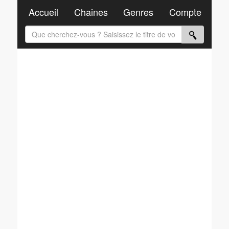
Accueil
Chaines
Genres
Compte