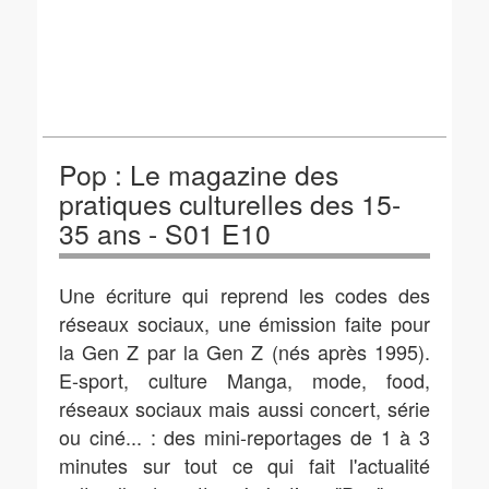
Pop : Le magazine des
pratiques culturelles des 15-
35 ans - S01 E10
Une écriture qui reprend les codes des
réseaux sociaux, une émission faite pour
la Gen Z par la Gen Z (nés après 1995).
E-sport, culture Manga, mode, food,
réseaux sociaux mais aussi concert, série
ou ciné... : des mini-reportages de 1 à 3
minutes sur tout ce qui fait l'actualité