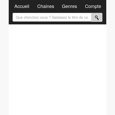
Accueil
Chaines
Genres
Compte