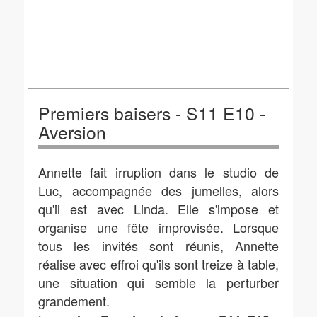
Premiers baisers - S11 E10 -
Aversion
Annette fait irruption dans le studio de
Luc, accompagnée des jumelles, alors
qu'il est avec Linda. Elle s'impose et
organise une fête improvisée. Lorsque
tous les invités sont réunis, Annette
réalise avec effroi qu'ils sont treize à table,
une situation qui semble la perturber
grandement.