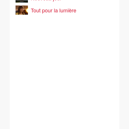
Tout pour la lumière